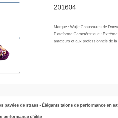
201604
Marque : Wujie Chaussures de Danse 
Plateforme Caractéristique : Extrêmem
amateurs et aux professionnels de la 
s pavées de strass - Élégants talons de performance en sa
e performance d'élite