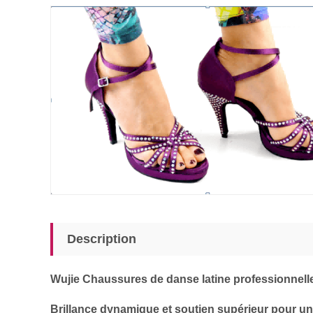
Description
Wujie Chaussures de danse latine professionnelle
Brillance dynamique et soutien supérieur pour un