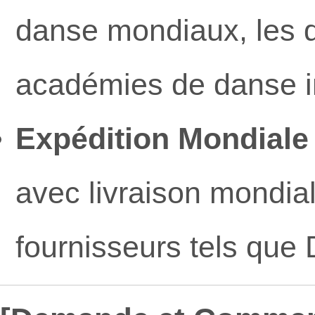
danse mondiaux, les dé
académies de danse in
Expédition Mondiale
avec livraison mondial
fournisseurs tels que