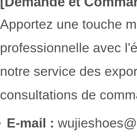
[Demande et Comma
Apportez une touche m
professionnelle avec l'
notre service des export
consultations de comm
E-mail :
wujieshoes@