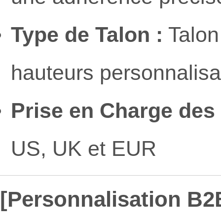
Type de Talon :
Talon
hauteurs personnalisa
Prise en Charge des T
US, UK et EUR
[Personnalisation B2