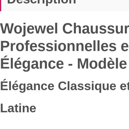
Wojewel Chaussur
Professionnelles e
Élégance - Modèle
Élégance Classique et 
Latine