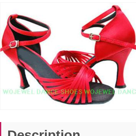
Description