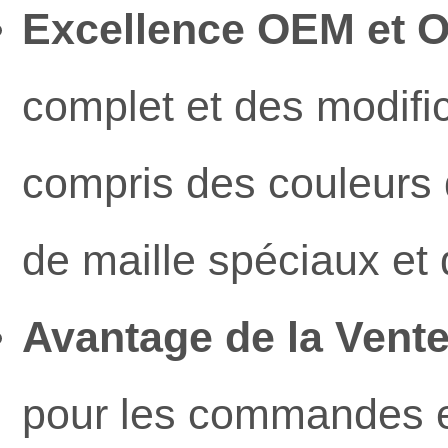
Excellence OEM et 
complet et des modifi
compris des couleurs 
de maille spéciaux et
Avantage de la Vente
pour les commandes en