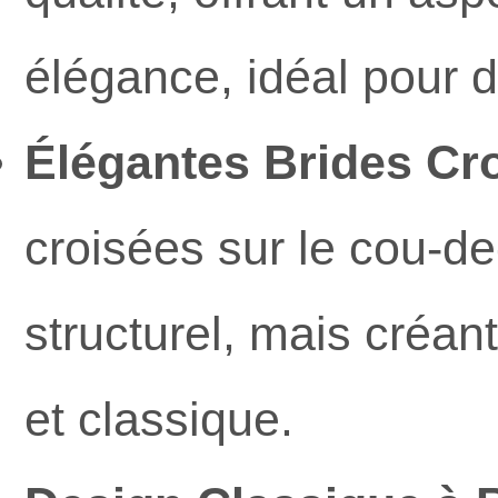
élégance, idéal pour 
Élégantes Brides Cro
croisées sur le cou-de
structurel, mais créan
et classique.