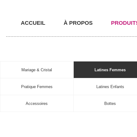
ACCUEIL
À PROPOS
PRODUIT
Mariage & Cristal
Latines Femmes
Pratique Femmes
Latines Enfants
Accessoires
Bottes