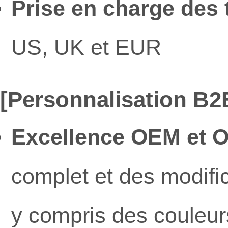
Prise en charge des t
US, UK et EUR
[Personnalisation B2B
Excellence OEM et 
complet et des modifi
y compris des couleu