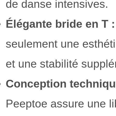
de danse intensives.
Élégante bride en T :
seulement une esthéti
et une stabilité suppl
Conception technique
Peeptoe assure une li