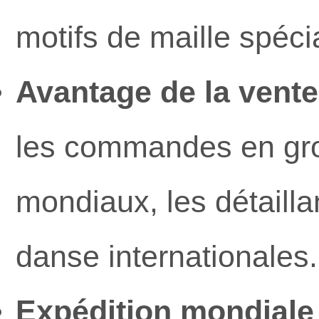
motifs de maille spéci
Avantage de la vente
les commandes en gro
mondiaux, les détaill
danse internationales.
Expédition mondiale 