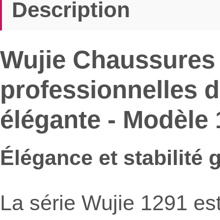
Description
Wujie Chaussures 
professionnelles d
élégante - Modèle
Élégance et stabilité
La série Wujie 1291 est