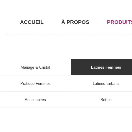
ACCUEIL
À PROPOS
PRODUIT
Mariage & Cristal
Latines Femmes
Pratique Femmes
Latines Enfants
Accessoires
Bottes