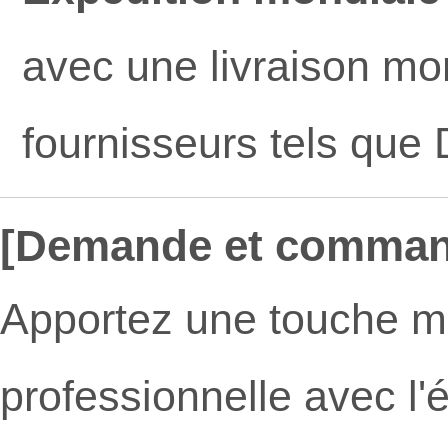
avec une livraison mon
fournisseurs tels que
[Demande et comman
Apportez une touche m
professionnelle avec l'