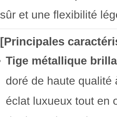
sûr et une flexibilité l
[Principales caractéri
Tige métallique brilla
doré de haute qualité 
éclat luxueux tout en 