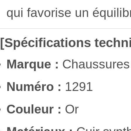
qui favorise un équilib
[Spécifications techn
Marque :
Chaussures 
Numéro :
1291
Couleur :
Or