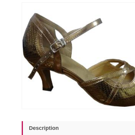
Description