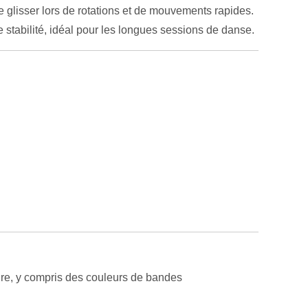
e glisser lors de rotations et de mouvements rapides.
 stabilité, idéal pour les longues sessions de danse.
ure, y compris des couleurs de bandes