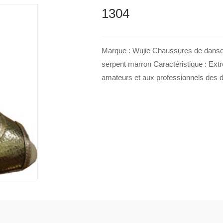
1304
Marque : Wujie Chaussures de danse 
serpent marron Caractéristique : Extr
amateurs et aux professionnels des d