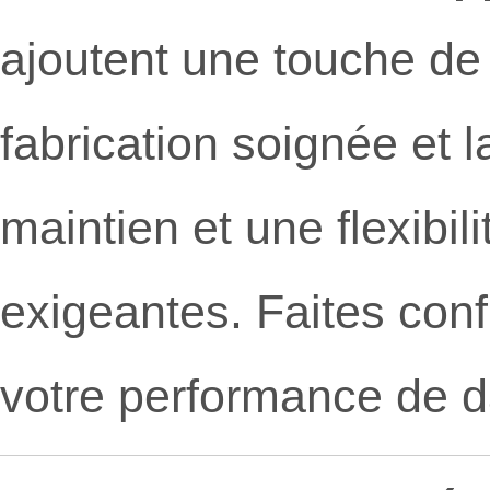
ajoutent une touche d
fabrication soignée et l
maintien et une flexibi
exigeantes. Faites con
votre performance de 