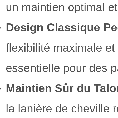
un maintien optimal et
Design Classique Pe
flexibilité maximale e
essentielle pour des p
Maintien Sûr du Talo
la lanière de cheville 