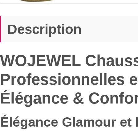
Description
WOJEWEL Chaussu
Professionnelles e
Élégance & Confor
Élégance Glamour et 