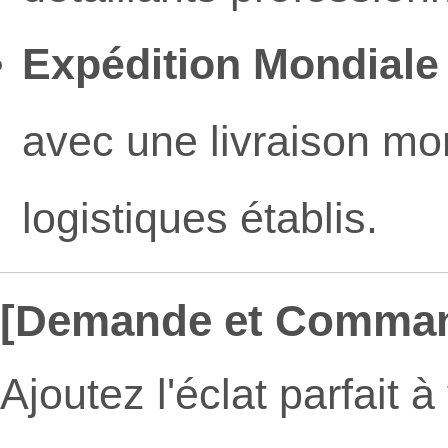
Expédition Mondiale
avec une livraison mo
logistiques établis.
[Demande et Comma
Ajoutez l'éclat parfait