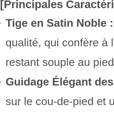
[Principales Caractéri
Tige en Satin Noble :
qualité, qui confère à
restant souple au pied
Guidage Élégant des
sur le cou-de-pied et u