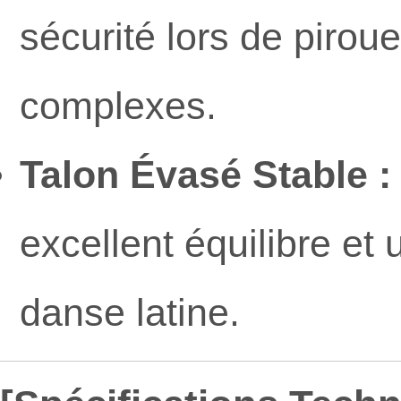
sécurité lors de piro
complexes.
Talon Évasé Stable :
excellent équilibre et 
danse latine.