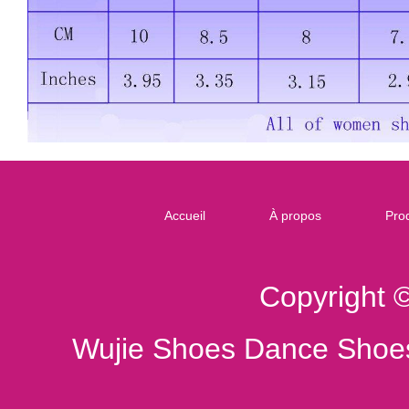
Accueil
À propos
Prod
Copyright 
Wujie Shoes Dance Shoes