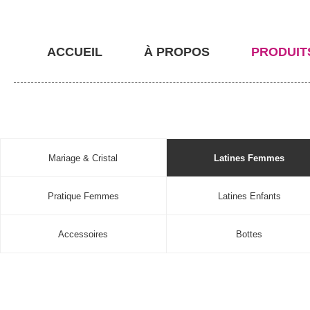
ACCUEIL
À PROPOS
PRODUIT
Mariage & Cristal
Latines Femmes
Pratique Femmes
Latines Enfants
Accessoires
Bottes