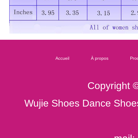
Accueil
À propos
Prod
Copyright 
Wujie Shoes Dance Shoes