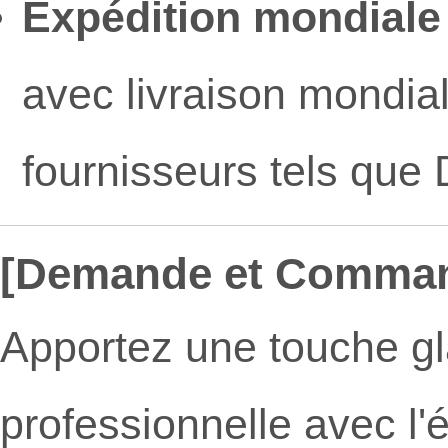
Expédition mondiale 
avec livraison mondial
fournisseurs tels que
[Demande et Comma
Apportez une touche g
professionnelle avec l'