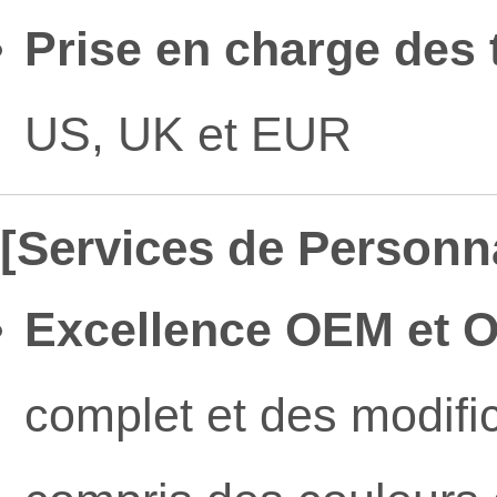
Prise en charge des t
US, UK et EUR
[Services de Personn
Excellence OEM et 
complet et des modifi