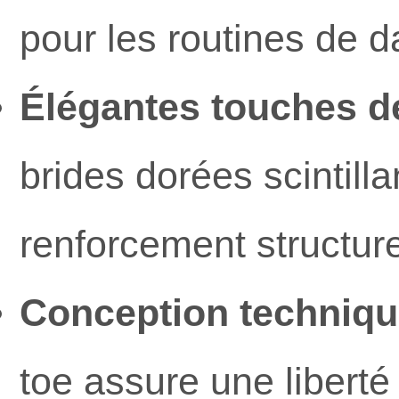
pour les routines de d
Élégantes touches de 
brides dorées scintill
renforcement structurel
Conception technique
toe assure une liberté