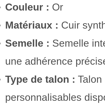
Couleur :
Or
Matériaux :
Cuir synthé
Semelle :
Semelle int
une adhérence précise 
Type de talon :
Talon 
personnalisables disp