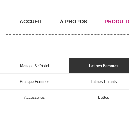
ACCUEIL
À PROPOS
PRODUIT
Mariage & Cristal
Latines Femmes
Pratique Femmes
Latines Enfants
Accessoires
Bottes