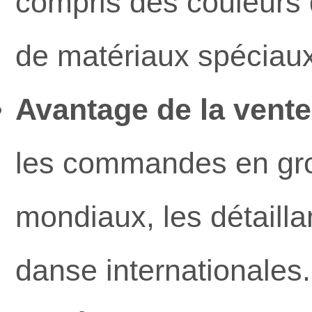
compris des couleurs 
de matériaux spéciaux
Avantage de la vente
les commandes en gro
mondiaux, les détaill
danse internationales.