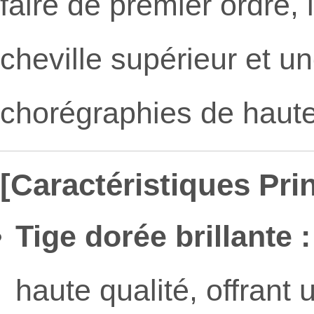
faire de premier ordre,
cheville supérieur et une
chorégraphies de haute 
[Caractéristiques Prin
Tige dorée brillante :
haute qualité, offrant