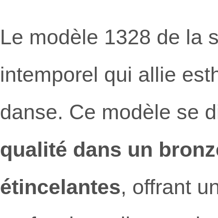
Le modèle 1328 de la s
intemporel qui allie es
danse. Ce modèle se d
qualité dans un bronze
étincelantes
, offrant 