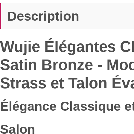
Description
Wujie Élégantes C
Satin Bronze - Mo
Strass et Talon Év
Élégance Classique et 
Salon