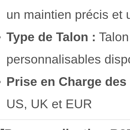
un maintien précis et 
Type de Talon :
Talon
personnalisables disp
Prise en Charge des T
US, UK et EUR