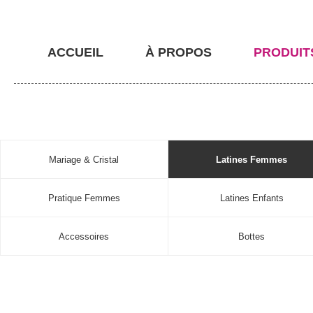
ACCUEIL
À PROPOS
PRODUIT
Mariage & Cristal
Latines Femmes
Pratique Femmes
Latines Enfants
Accessoires
Bottes