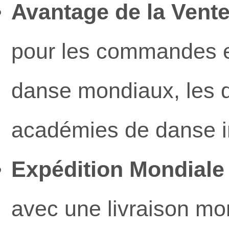
Avantage de la Vente
pour les commandes en
danse mondiaux, les dé
académies de danse in
Expédition Mondiale
avec une livraison mo