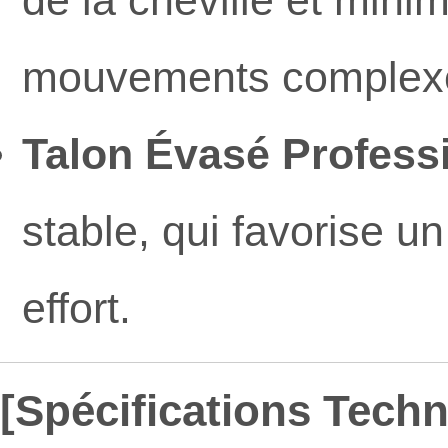
mouvements complex
Talon Évasé Professi
stable, qui favorise un
effort.
[Spécifications Tech