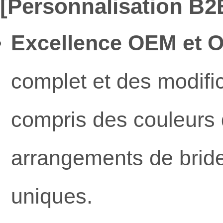
[Personnalisation B2
Excellence OEM et 
complet et des modifi
compris des couleurs 
arrangements de bride
uniques.