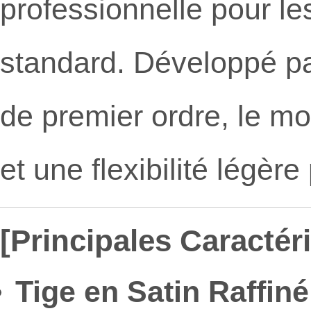
professionnelle pour le
standard. Développé par
de premier ordre, le mo
et une flexibilité légèr
[Principales Caractéri
Tige en Satin Raffiné