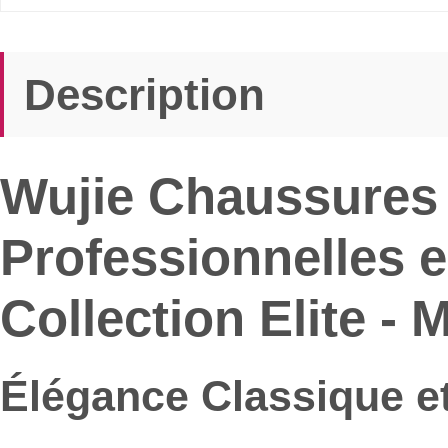
Description
Wujie Chaussures 
Professionnelles 
Collection Elite -
Élégance Classique et