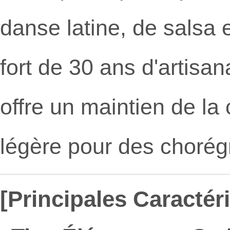
danse latine, de salsa 
fort de 30 ans d'artisa
offre un maintien de la c
légère pour des chorég
[Principales Caractéri