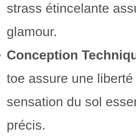
strass étincelante ass
glamour.
Conception Techniqu
toe assure une liberté
sensation du sol essen
précis.