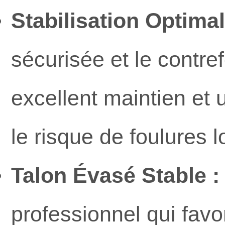
Stabilisation Optimal
sécurisée et le contref
excellent maintien et 
le risque de foulures
Talon Évasé Stable :
professionnel qui favor