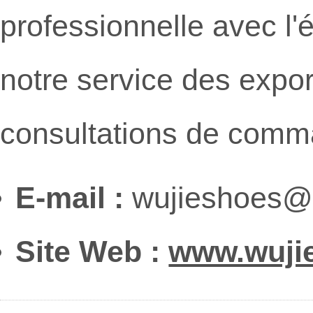
professionnelle avec l'
notre service des export
consultations de comm
E-mail :
wujieshoes@
Site Web :
www.wuji