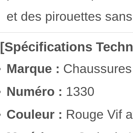
et des pirouettes sans 
[Spécifications Tech
Marque :
Chaussures 
Numéro :
1330
Couleur :
Rouge Vif a