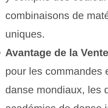
combinaisons de matér
uniques.
Avantage de la Vente
pour les commandes en
danse mondiaux, les dé