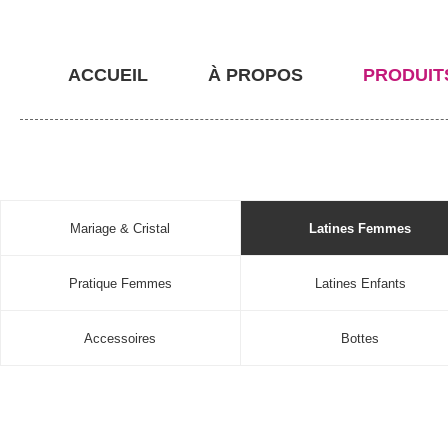
ACCUEIL
À PROPOS
PRODUIT
Mariage & Cristal
Latines Femmes
Pratique Femmes
Latines Enfants
Accessoires
Bottes