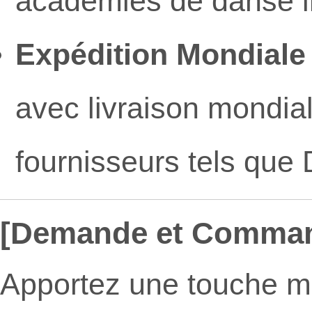
académies de danse in
Expédition Mondiale
avec livraison mondial
fournisseurs tels que
[Demande et Comma
Apportez une touche m