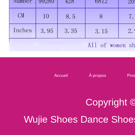
Accueil
À propos
Prod
Copyright 
Wujie Shoes Dance Shoes