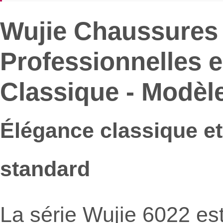
Wujie Chaussures
Professionnelles e
Classique - Modèl
Élégance classique et
standard
La série Wujie 6022 est