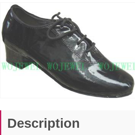
Description