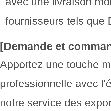
avec une livraison mon
fournisseurs tels que
[Demande et comman
Apportez une touche m
professionnelle avec l'
notre service des export