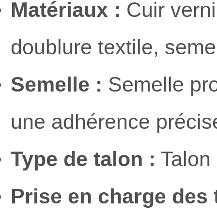
Matériaux :
Cuir verni
doublure textile, seme
Semelle :
Semelle prof
une adhérence précise 
Type de talon :
Talon 
Prise en charge des t