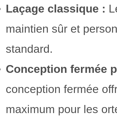
Laçage classique :
Le
maintien sûr et person
standard.
Conception fermée p
conception fermée offr
maximum pour les ortei