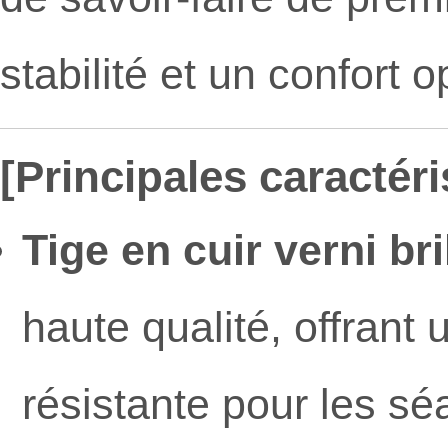
stabilité et un confort
[Principales caractéri
Tige en cuir verni bril
haute qualité, offrant
résistante pour les s