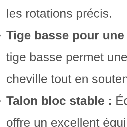
les rotations précis.
Tige basse pour une
tige basse permet une
cheville tout en soute
Talon bloc stable :
Éq
offre un excellent équi