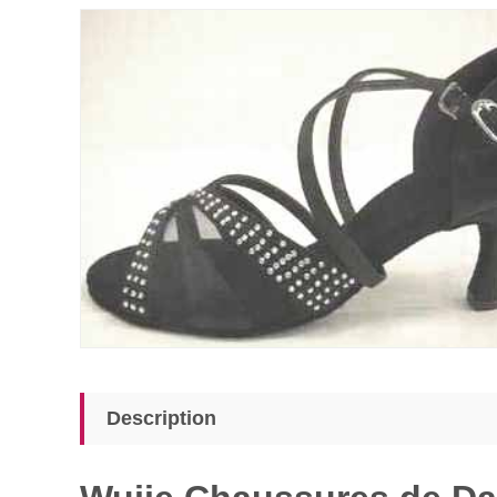
Description