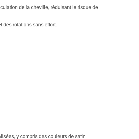
culation de la cheville, réduisant le risque de
 des rotations sans effort.
lisées, y compris des couleurs de satin