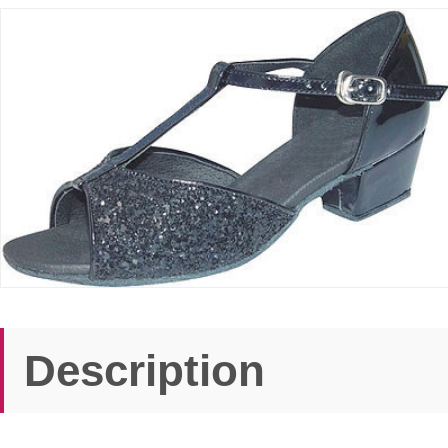
Description