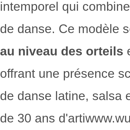
intemporel qui combine
de danse. Ce modèle s
au niveau des orteils
offrant une présence s
de danse latine, salsa 
de 30 ans d'artiwww.w