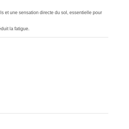
 et une sensation directe du sol, essentielle pour
uit la fatigue.