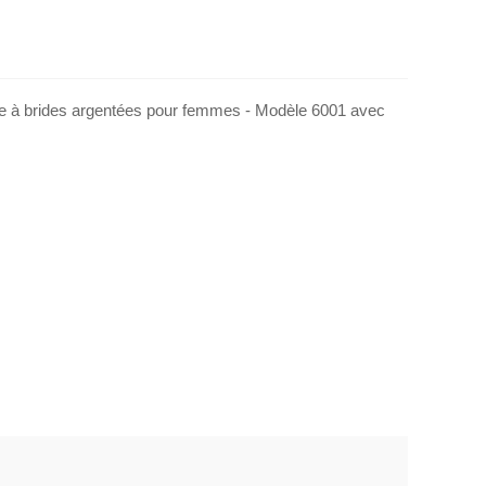
e à brides argentées pour femmes - Modèle 6001 avec