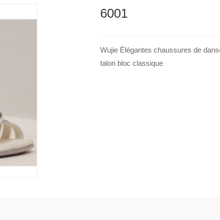
6001
Wujie Élégantes chaussures de dans
talon bloc classique