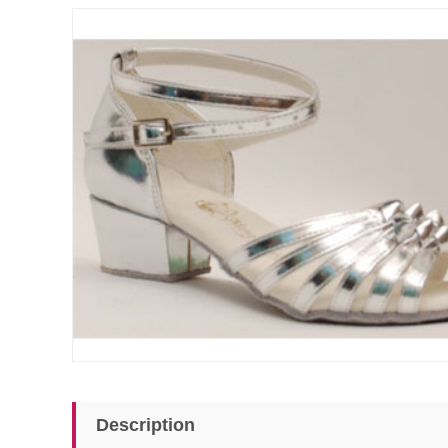
Description