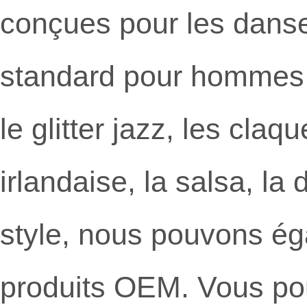
conçues pour les danse
standard pour hommes et
le glitter jazz, les cla
irlandaise, la salsa, l
style, nous pouvons ég
produits OEM. Vous pouv