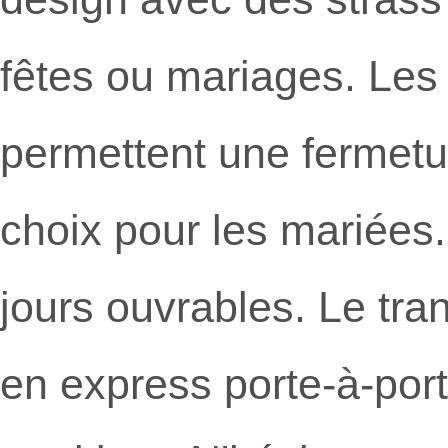
fêtes ou mariages. Les 
permettent une fermetur
choix pour les mariées.
jours ouvrables. Le tr
en express porte-à-port