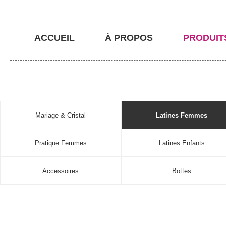
ACCUEIL
À PROPOS
PRODUIT
Mariage & Cristal
Latines Femmes
Pratique Femmes
Latines Enfants
Accessoires
Bottes