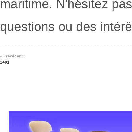
maritime. N'hésitez pas
questions ou des intérê
« Précédent :
1401