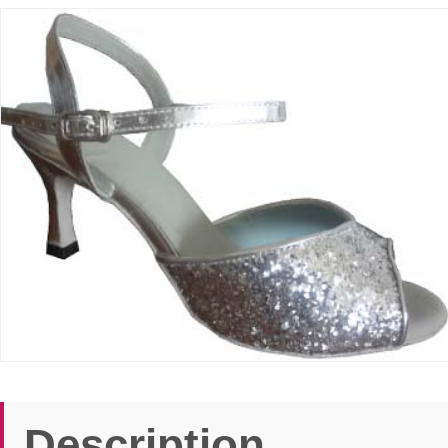
Description