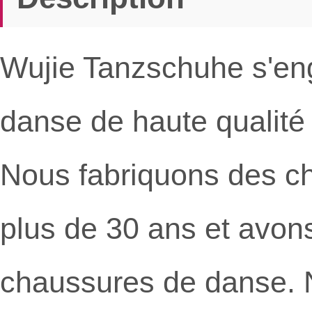
Wujie Tanzschuhe s'en
danse de haute qualit
Nous fabriquons des c
plus de 30 ans et avon
chaussures de danse. 