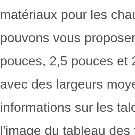
matériaux pour les ch
pouvons vous proposer 
pouces, 2,5 pouces et 
avec des largeurs moyen
informations sur les ta
l'image du tableau des 