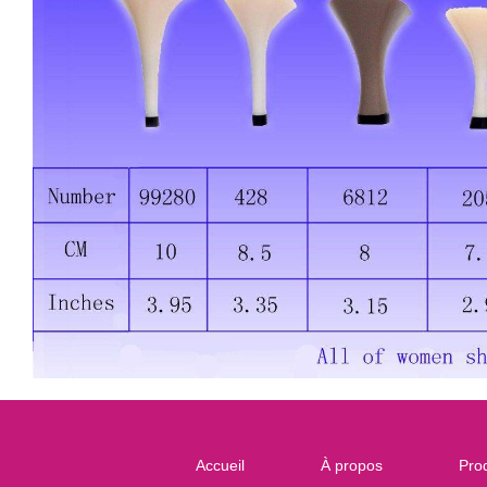
Accueil
À propos
Prod