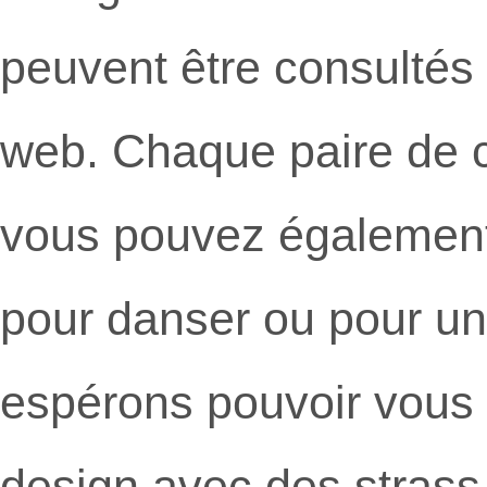
peuvent être consultés 
web. Chaque paire de 
vous pouvez également
pour danser ou pour une
espérons pouvoir vous of
design avec des strass 