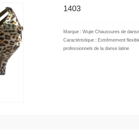
1403
Marque : Wujie Chaussures de danse 
Caractéristique : Extrêmement flexib
professionnels de la danse latine