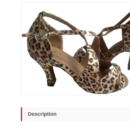
Description