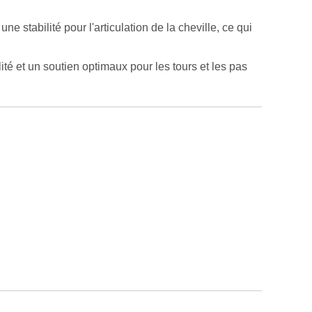
ne stabilité pour l'articulation de la cheville, ce qui
ité et un soutien optimaux pour les tours et les pas