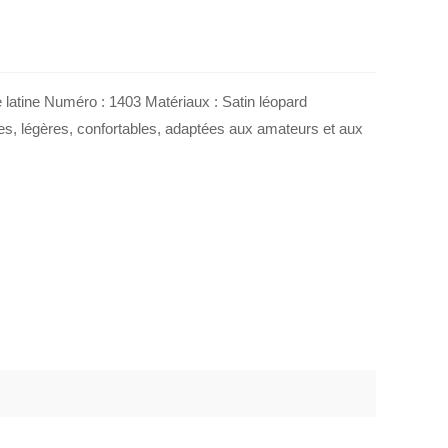
latine Numéro : 1403 Matériaux : Satin léopard
les, légères, confortables, adaptées aux amateurs et aux