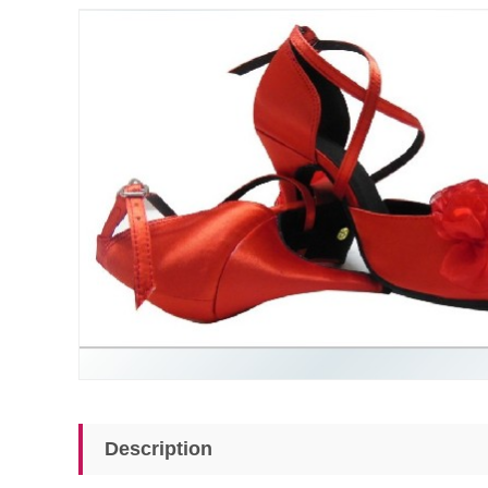
Description