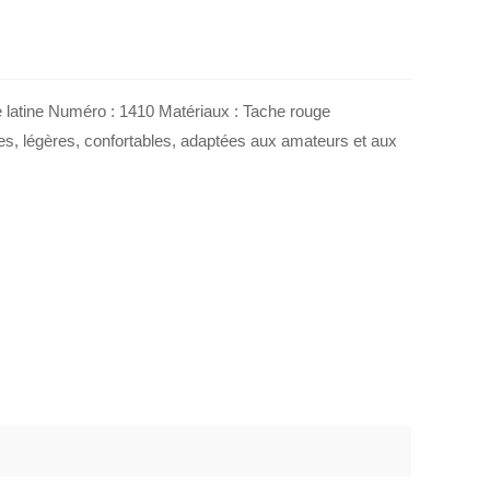
latine Numéro : 1410 Matériaux : Tache rouge
les, légères, confortables, adaptées aux amateurs et aux