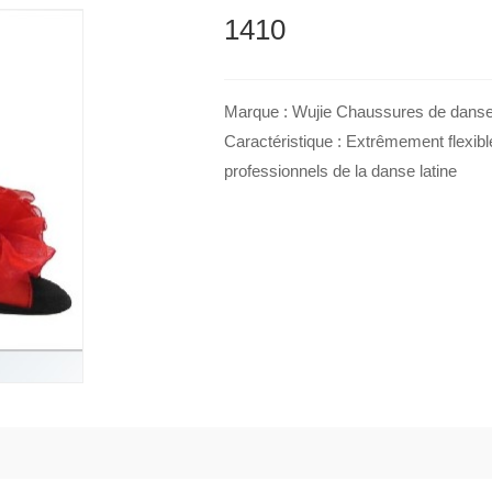
1410
Marque : Wujie Chaussures de danse 
Caractéristique : Extrêmement flexib
professionnels de la danse latine