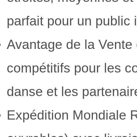
parfait pour un public i
Avantage de la Vente e
compétitifs pour les 
danse et les partenair
Expédition Mondiale Ra