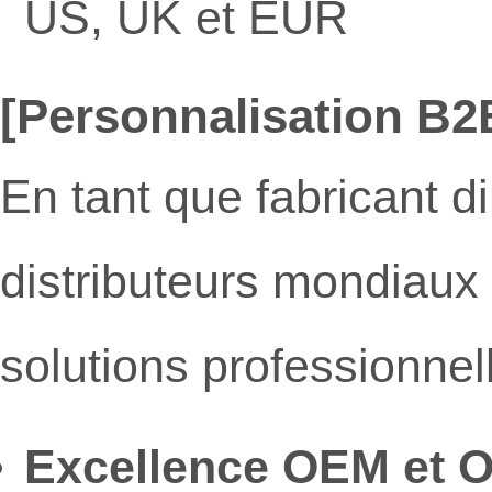
US, UK et EUR
[Personnalisation B2
En tant que fabricant d
distributeurs mondiaux
solutions professionnell
Excellence OEM et 