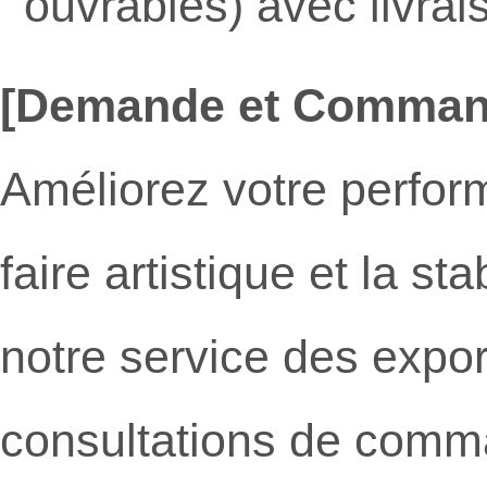
ouvrables) avec livra
[Demande et Comman
Améliorez votre perfor
faire artistique et la s
notre service des export
consultations de comm