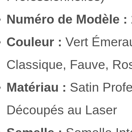
Numéro de Modèle :
Couleur :
Vert Émerau
Classique, Fauve, Rose
Matériau :
Satin Profe
Découpés au Laser