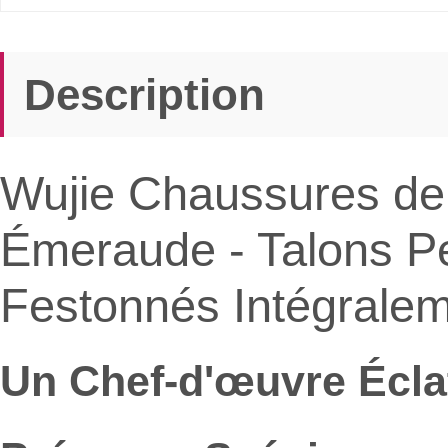
Description
Wujie Chaussures de 
Émeraude - Talons P
Festonnés Intégrale
Un Chef-d'œuvre Écla