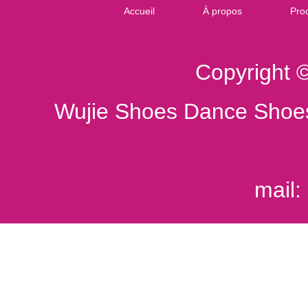
Accueil
À propos
Prod
Copyright 
Wujie Shoes Dance Shoes
mail