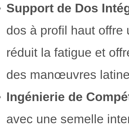
Support de Dos Intég
dos à profil haut offre
réduit la fatigue et o
des manœuvres latine
Ingénierie de Compét
avec une semelle inte