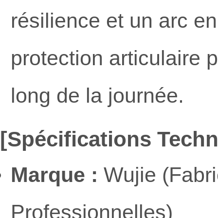
résilience et un arc en
protection articulaire 
long de la journée.
[Spécifications Tech
Marque :
Wujie (Fabr
Professionnelles)