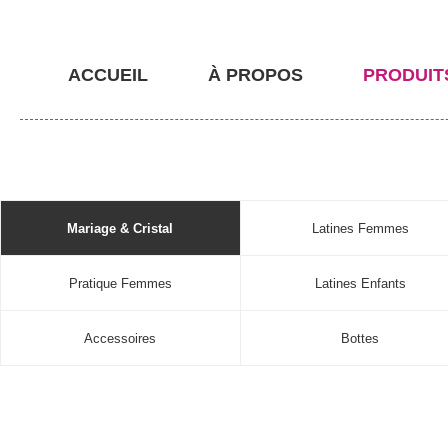
ACCUEIL
À PROPOS
PRODUIT
Mariage & Cristal
Latines Femmes
Pratique Femmes
Latines Enfants
Accessoires
Bottes