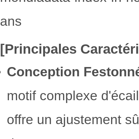
ans
[Principales Caractéri
Conception Festonné
motif complexe d'écai
offre un ajustement sû