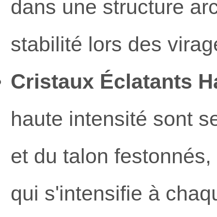
dans une structure arc
stabilité lors des vira
Cristaux Éclatants H
haute intensité sont se
et du talon festonnés,
qui s'intensifie à ch