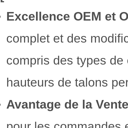
Excellence OEM et 
complet et des modifi
compris des types de 
hauteurs de talons pe
Avantage de la Vente
pour les commandes en