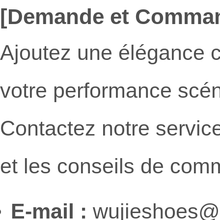
[Demande et Comma
Ajoutez une élégance c
votre performance scén
Contactez notre service
et les conseils de com
E-mail :
wujieshoes@