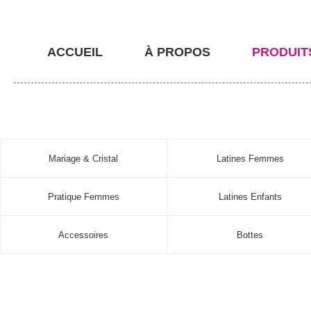
ACCUEIL
À PROPOS
PRODUIT
Mariage & Cristal
Latines Femmes
Pratique Femmes
Latines Enfants
Accessoires
Bottes