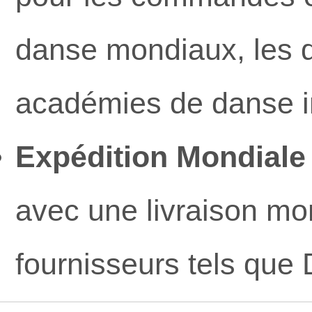
danse mondiaux, les dé
académies de danse in
Expédition Mondiale
avec une livraison mon
fournisseurs tels que