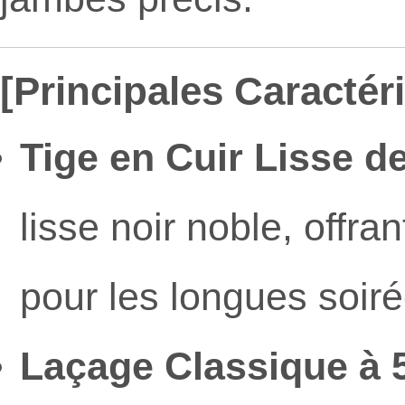
[Principales Caractéri
Tige en Cuir Lisse de
lisse noir noble, offran
pour les longues soir
Laçage Classique à 5