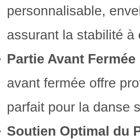
personnalisable, enve
assurant la stabilité
Partie Avant Fermée 
avant fermée offre prot
parfait pour la danse s
Soutien Optimal du P