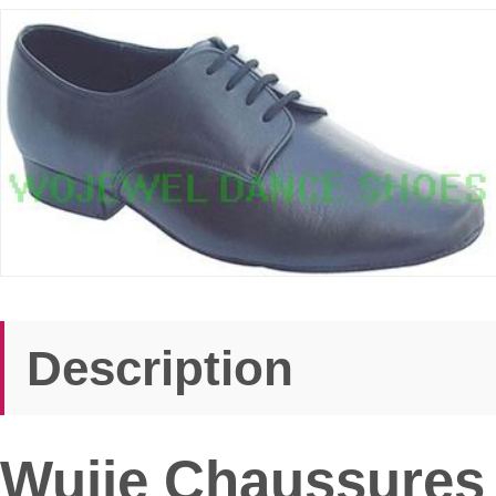
Description
Wujie Chaussures 