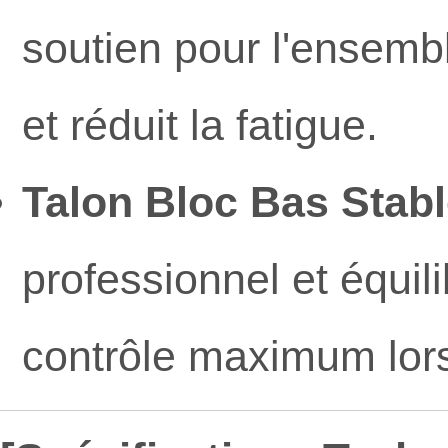
soutien pour l'ensembl
et réduit la fatigue.
Talon Bloc Bas Stabl
professionnel et équili
contrôle maximum lors