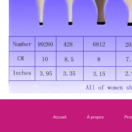
Accueil
À propos
Prod