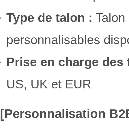
Type de talon :
Talon 
personnalisables disp
Prise en charge des t
US, UK et EUR
[Personnalisation B2B