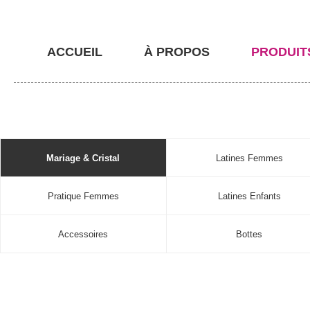
ACCUEIL
À PROPOS
PRODUIT
Mariage & Cristal
Latines Femmes
Pratique Femmes
Latines Enfants
Accessoires
Bottes