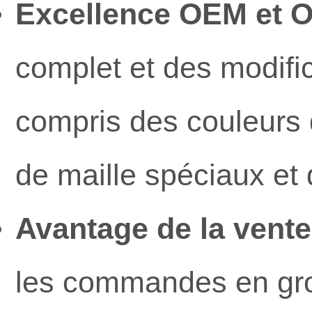
Excellence OEM et 
complet et des modifi
compris des couleurs 
de maille spéciaux et
Avantage de la vente
les commandes en gro