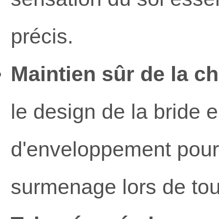
précis.
Maintien sûr de la che
le design de la bride 
d'enveloppement pour l
surmenage lors de tou