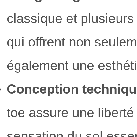
classique et plusieurs
qui offrent non seulem
également une esthéti
Conception technique
toe assure une liberté
sensation du sol essen