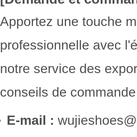
Apportez une touche m
professionnelle avec l'
notre service des export
conseils de commande 
E-mail :
wujieshoes@