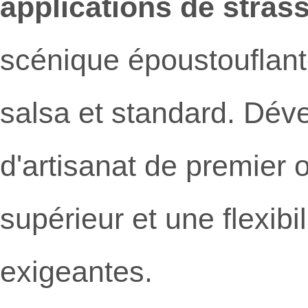
applications de strass
scénique époustouflante
salsa et standard. Dév
d'artisanat de premier 
supérieur et une flexib
exigeantes.