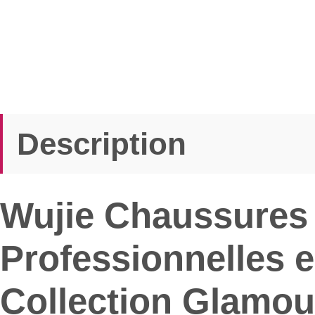
Description
Wujie Chaussures 
Professionnelles e
Collection Glamou