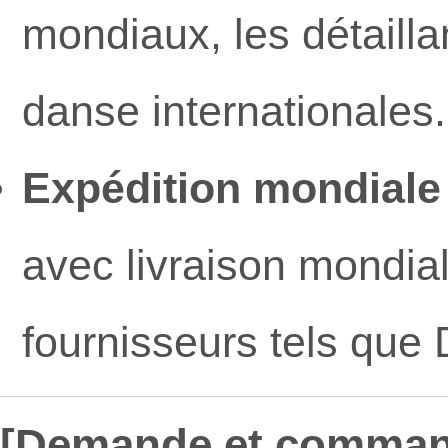
mondiaux, les détaill
danse internationales.
Expédition mondiale 
avec livraison mondial
fournisseurs tels que
[Demande et comman