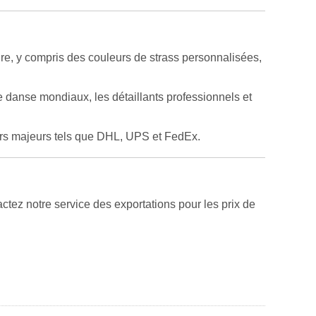
re, y compris des couleurs de strass personnalisées,
 danse mondiaux, les détaillants professionnels et
urs majeurs tels que DHL, UPS et FedEx.
tez notre service des exportations pour les prix de