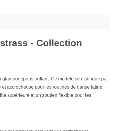
strass - Collection
n glamour époustouflant. Ce modèle se distingue par
 et accrocheuse pour les routines de danse latine,
ité supérieure et un soutien flexible pour les