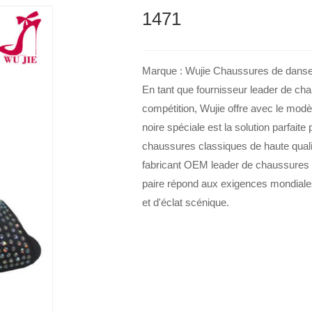
1471
Marque : Wujie Chaussures de danse 
En tant que fournisseur leader de cha
compétition, Wujie offre avec le modè
noire spéciale est la solution parfaite
chaussures classiques de haute qualit
fabricant OEM leader de chaussures 
paire répond aux exigences mondiales 
et d'éclat scénique.