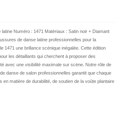
latine Numéro : 1471 Matériaux : Satin noir + Diamant
ussures de danse latine professionnelles pour la
le 1471 une brillance scénique inégalée. Cette édition
 pour les détaillants qui cherchent à proposer des
é avec une visibilité maximale sur scène. Notre rôle de
de danse de salon professionnelles garantit que chaque
en matière de durabilité, de soutien de la voûte plantaire