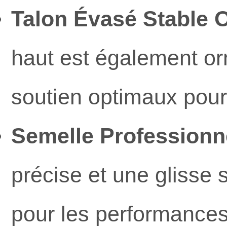
Talon Évasé Stable O
haut est également orn
soutien optimaux pour 
Semelle Professionne
précise et une glisse s
pour les performances 