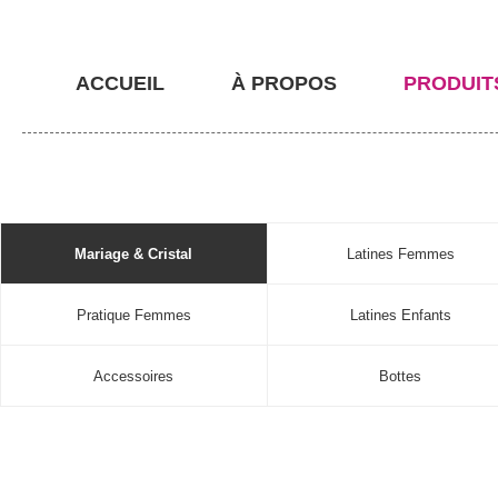
ACCUEIL
À PROPOS
PRODUIT
Mariage & Cristal
Latines Femmes
Pratique Femmes
Latines Enfants
Accessoires
Bottes