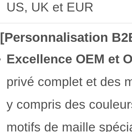
US, UK et EUR
[Personnalisation B2
Excellence OEM et 
privé complet et des 
y compris des couleu
motifs de maille spéci