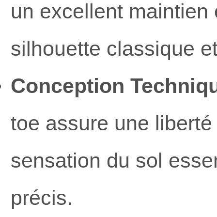
un excellent maintien 
silhouette classique e
Conception Techniqu
toe assure une liberté
sensation du sol essen
précis.