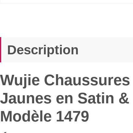
Description
Wujie Chaussures 
Jaunes en Satin & S
Modèle 1479