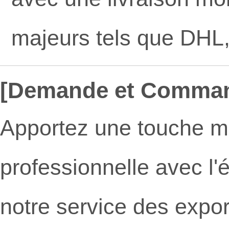
majeurs tels que DHL
[Demande et Comma
Apportez une touche m
professionnelle avec l'
notre service des export