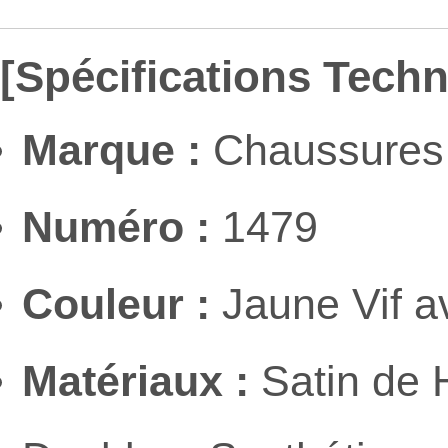
[Spécifications Tech
Marque :
Chaussures 
Numéro :
1479
Couleur :
Jaune Vif a
Matériaux :
Satin de H