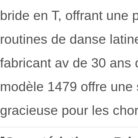
bride en T, offrant une
routines de danse latin
fabricant av de 30 ans d
modèle 1479 offre une st
gracieuse pour les chor