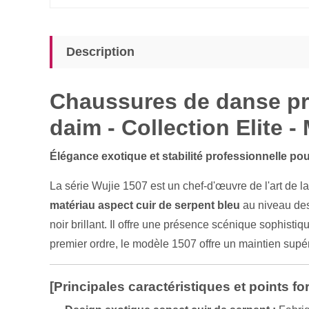
Description
Chaussures de danse pro
daim - Collection Elite 
Élégance exotique et stabilité professionnelle pou
La série Wujie 1507 est un chef-d'œuvre de l'art de l
matériau aspect cuir de serpent bleu
au niveau des
noir brillant. Il offre une présence scénique sophistiq
premier ordre, le modèle 1507 offre un maintien supéri
[Principales caractéristiques et points for