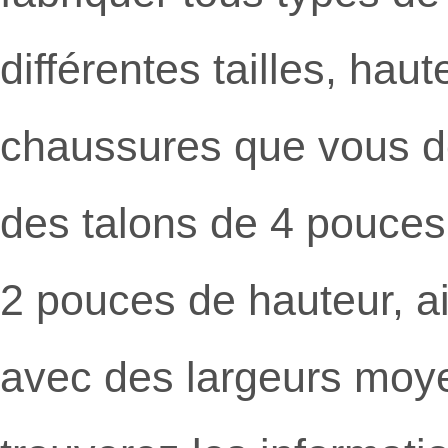
différentes tailles, hau
chaussures que vous d
des talons de 4 pouces
2 pouces de hauteur, a
avec des largeurs moye