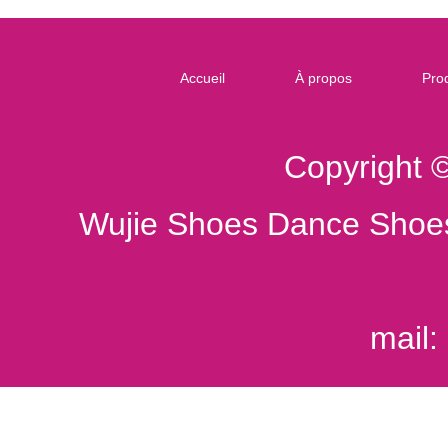
Accueil
À propos
Prod
Copyright 
Wujie Shoes Dance Shoes
mail