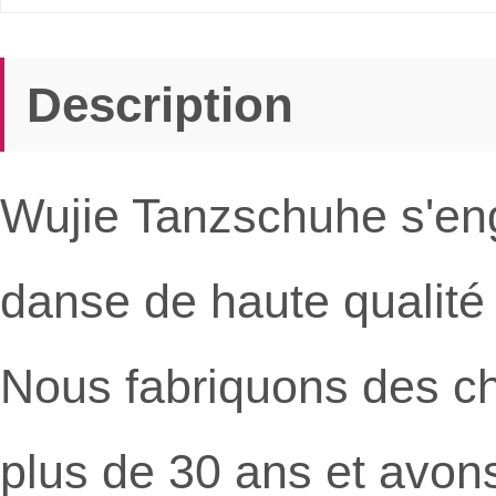
Description
Wujie Tanzschuhe s'en
danse de haute qualit
Nous fabriquons des c
plus de 30 ans et avon