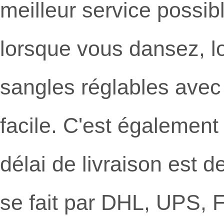
meilleur service possibl
lorsque vous dansez, l
sangles réglables avec 
facile. C'est également
délai de livraison est d
se fait par DHL, UPS, F