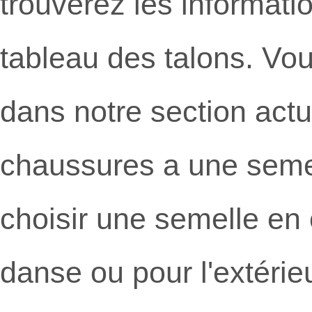
trouverez les informati
tableau des talons. Vou
dans notre section actu
chaussures a une seme
choisir une semelle en 
danse ou pour l'extérie