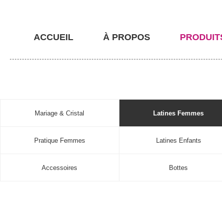
ACCUEIL
À PROPOS
PRODUIT
Mariage & Cristal
Latines Femmes
Pratique Femmes
Latines Enfants
Accessoires
Bottes