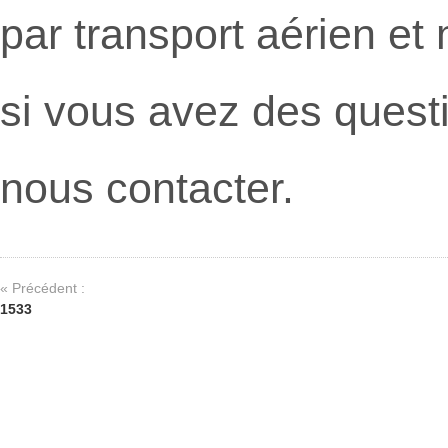
par transport aérien et
si vous avez des questi
nous contacter.
« Précédent :
1533