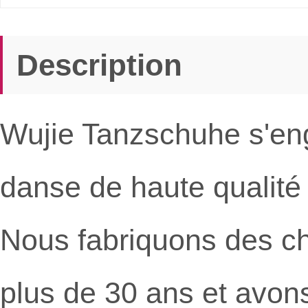
Description
Wujie Tanzschuhe s'en
danse de haute qualit
Nous fabriquons des c
plus de 30 ans et avon