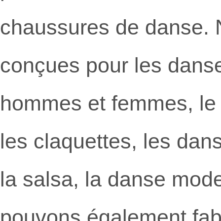
chaussures de danse. 
conçues pour les danse
hommes et femmes, le tan
les claquettes, les dan
la salsa, la danse mode
pouvons également fabr