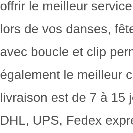
offrir le meilleur servic
lors de vos danses, fêt
avec boucle et clip per
également le meilleur c
livraison est de 7 à 15 
DHL, UPS, Fedex expres