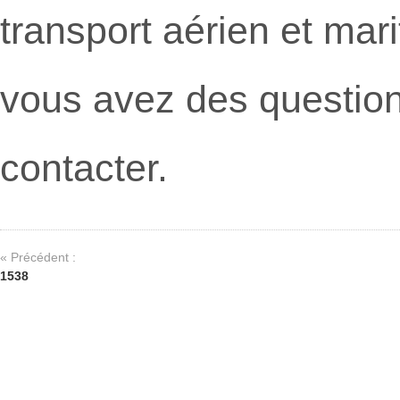
transport aérien et mar
vous avez des question
contacter.
« Précédent :
1538