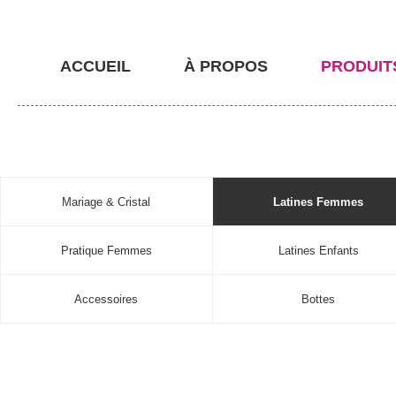
ACCUEIL
À PROPOS
PRODUIT
Mariage & Cristal
Latines Femmes
Pratique Femmes
Latines Enfants
Accessoires
Bottes