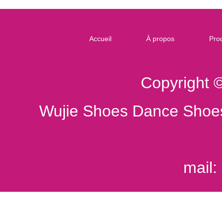
Accueil
À propos
Prod
Copyright 
Wujie Shoes Dance Shoes
mail