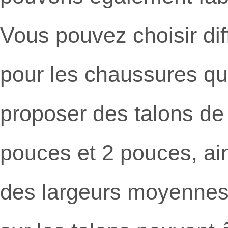
Vous pouvez choisir diff
pour les chaussures q
proposer des talons de
pouces et 2 pouces, ai
des largeurs moyennes, 