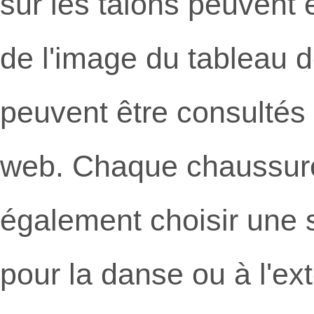
sur les talons peuvent ê
de l'image du tableau d
peuvent être consultés 
web. Chaque chaussure
également choisir une 
pour la danse ou à l'ex