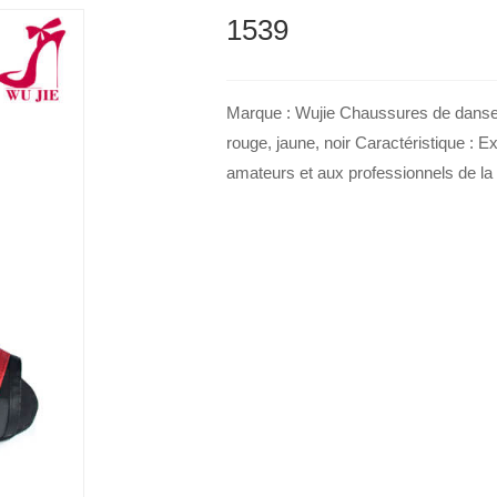
1539
Marque : Wujie Chaussures de danse l
rouge, jaune, noir Caractéristique : 
amateurs et aux professionnels de la 