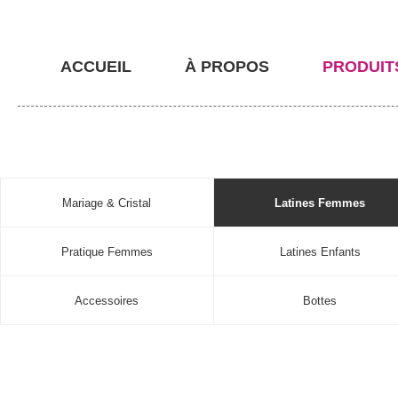
ACCUEIL
À PROPOS
PRODUIT
Mariage & Cristal
Latines Femmes
Pratique Femmes
Latines Enfants
Accessoires
Bottes