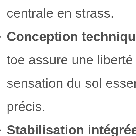
centrale en strass.
Conception technique
toe assure une liberté
sensation du sol essen
précis.
Stabilisation intégrée