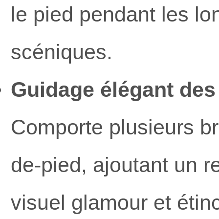
le pied pendant les lo
scéniques.
Guidage élégant des 
Comporte plusieurs br
de-pied, ajoutant un re
visuel glamour et étin