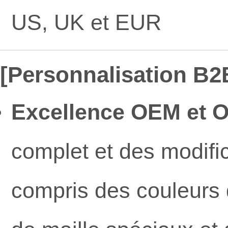
US, UK et EUR
[Personnalisation B2B
Excellence OEM et 
complet et des modifi
compris des couleurs 