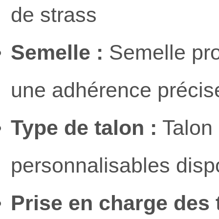
de strass
Semelle :
Semelle prof
une adhérence précise 
Type de talon :
Talon 
personnalisables disp
Prise en charge des t