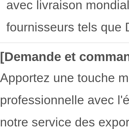
avec livraison mondial
fournisseurs tels que
[Demande et comman
Apportez une touche m
professionnelle avec l'
notre service des export