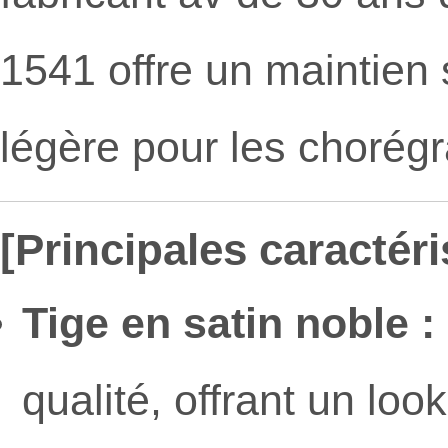
1541 offre un maintien s
légère pour les chorégr
[Principales caractéri
Tige en satin noble :
qualité, offrant un l