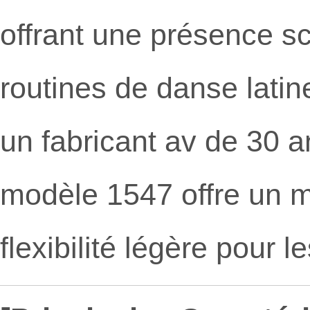
offrant une présence s
routines de danse lati
un fabricant av de 30 a
modèle 1547 offre un ma
flexibilité légère pour 