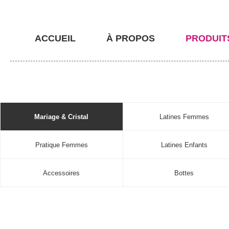
ACCUEIL
À PROPOS
PRODUIT
Mariage & Cristal
Latines Femmes
Pratique Femmes
Latines Enfants
Accessoires
Bottes