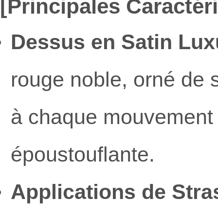
[Principales Caractéri
Dessus en Satin Lux
rouge noble, orné de s
à chaque mouvement 
époustouflante.
Applications de Stra