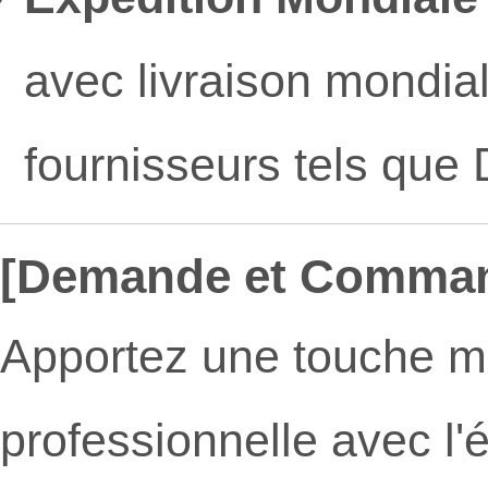
avec livraison mondial
fournisseurs tels que
[Demande et Comma
Apportez une touche m
professionnelle avec l'