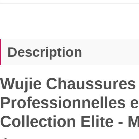
Description
Wujie Chaussures 
Professionnelles e
Collection Elite -