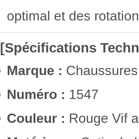
optimal et des rotation
[Spécifications Tech
Marque :
Chaussures 
Numéro :
1547
Couleur :
Rouge Vif a