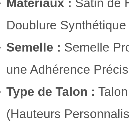
Matériaux :
Satin de H
Doublure Synthétique
Semelle :
Semelle Pro
une Adhérence Précise
Type de Talon :
Talon
(Hauteurs Personnalis