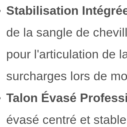
Stabilisation Intégrée
de la sangle de chevil
pour l'articulation de l
surcharges lors de m
Talon Évasé Professi
évasé centré et stable