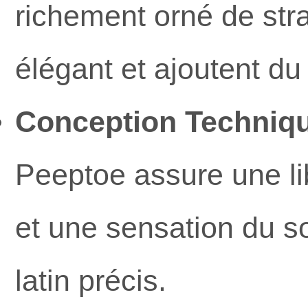
richement orné de stra
élégant et ajoutent d
Conception Techniqu
Peeptoe assure une li
et une sensation du s
latin précis.