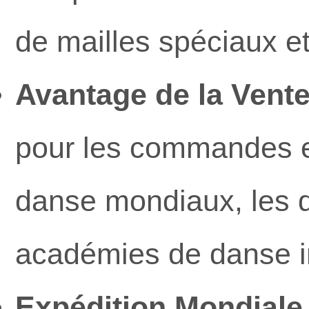
de mailles spéciaux e
Avantage de la Vente
pour les commandes e
danse mondiaux, les dé
académies de danse in
Expédition Mondiale