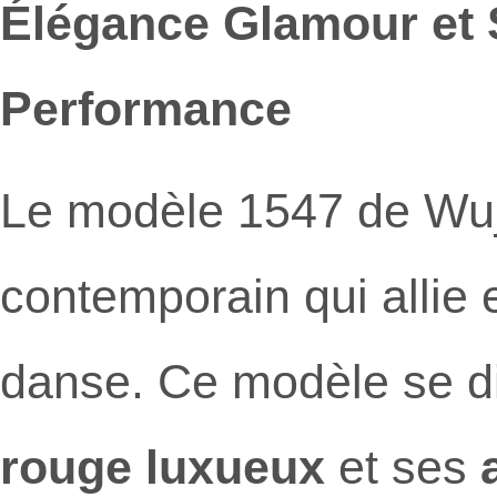
Élégance Glamour et S
Performance
Le modèle 1547 de Wuj
contemporain qui allie 
danse. Ce modèle se d
rouge luxueux
et ses