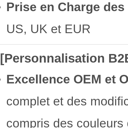
Prise en Charge des T
US, UK et EUR
[Personnalisation B2
Excellence OEM et 
complet et des modifi
compris des couleurs 