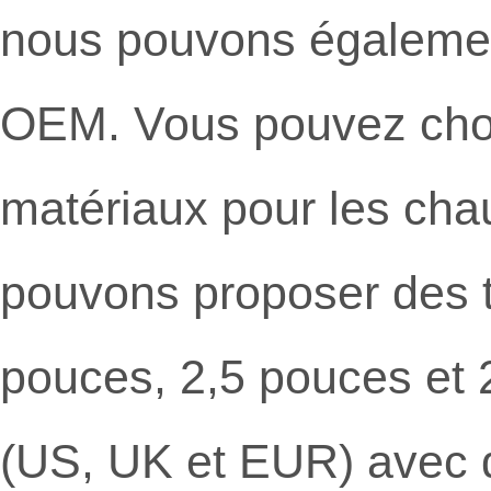
nous pouvons également
OEM. Vous pouvez choisi
matériaux pour les ch
pouvons proposer des t
pouces, 2,5 pouces et 2 
(US, UK et EUR) avec d