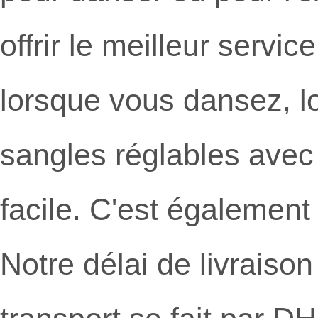
offrir le meilleur servic
lorsque vous dansez, l
sangles réglables avec 
facile. C'est également
Notre délai de livraison