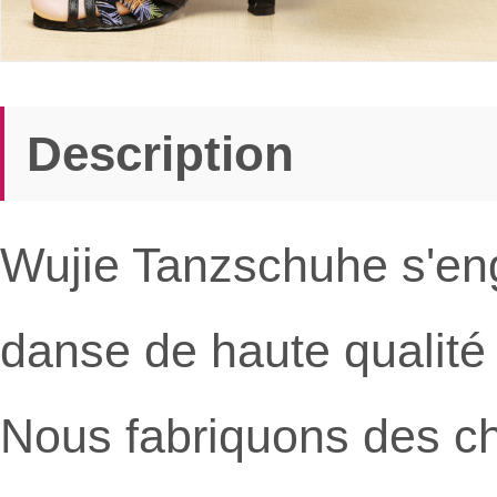
Description
Wujie Tanzschuhe s'en
danse de haute qualit
Nous fabriquons des c