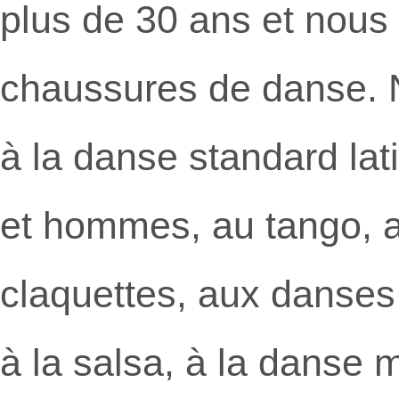
plus de 30 ans et nous
chaussures de danse. 
à la danse standard la
et hommes, au tango, au 
claquettes, aux danses 
à la salsa, à la danse 