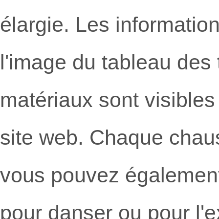
élargie. Les information
l'image du tableau des 
matériaux sont visible
site web. Chaque chau
vous pouvez également
pour danser ou pour l'