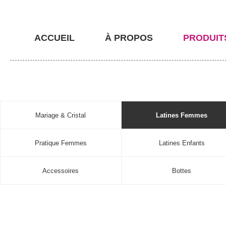
ACCUEIL
À PROPOS
PRODUIT
Mariage & Cristal
Latines Femmes
Pratique Femmes
Latines Enfants
Accessoires
Bottes