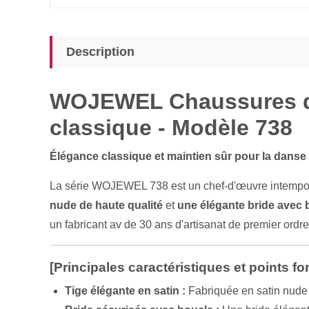
Description
WOJEWEL Chaussures de 
classique - Modèle 738
Élégance classique et maintien sûr pour la danse 
La série WOJEWEL 738 est un chef-d'œuvre intemporel
nude de haute qualité
et
une élégante bride avec 
un fabricant av de 30 ans d'artisanat de premier ordre
[Principales caractéristiques et points for
Tige élégante en satin :
Fabriquée en satin nude d