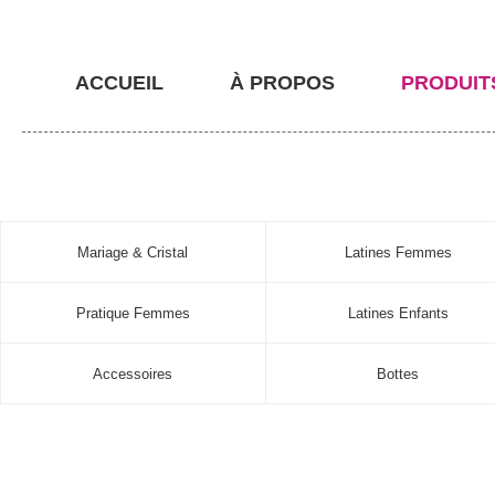
ACCUEIL
À PROPOS
PRODUIT
Mariage & Cristal
Latines Femmes
Pratique Femmes
Latines Enfants
Accessoires
Bottes