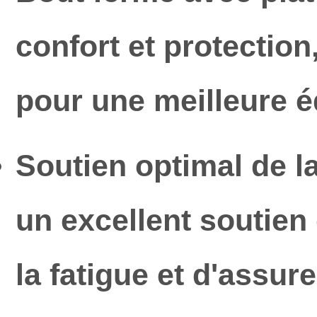
confort et protectio
pour une meilleure éq
Soutien optimal de la
un excellent soutien 
la fatigue et d'assur