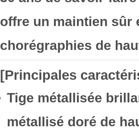
offre un maintien sûr e
chorégraphies de haut
[Principales caractéri
Tige métallisée brilla
métallisé doré de ha