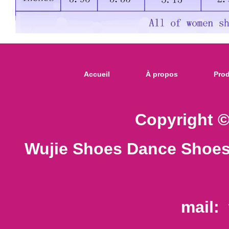
Accueil
À propos
Prod
Copyright ©
Wujie Shoes Dance Shoes
mail: