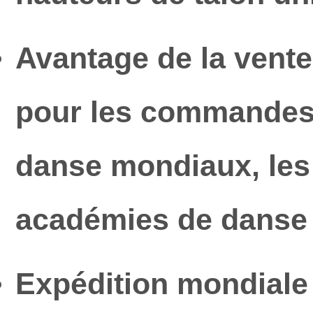
Avantage de la vente
pour les commandes 
danse mondiaux, les 
académies de danse 
Expédition mondiale 