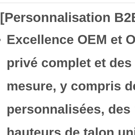
[Personnalisation B2B
Excellence OEM et 
privé complet et des
mesure, y compris d
personnalisées, des 
hauteurs de talon un