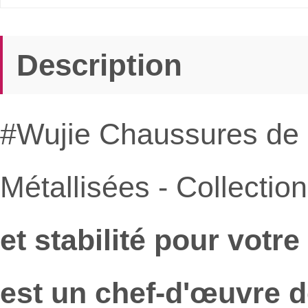
Description
#Wujie Chaussures de 
Métallisées - Collectio
et stabilité pour votr
est un chef-d'œuvre 