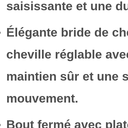
saisissante et une du
Élégante bride de ch
cheville réglable ave
maintien sûr et une 
mouvement.
Bout fermé avec plat