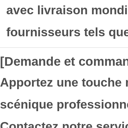
avec livraison mondi
fournisseurs tels qu
[Demande et comman
Apportez une touche 
scénique professionnel
Contactez notre servic