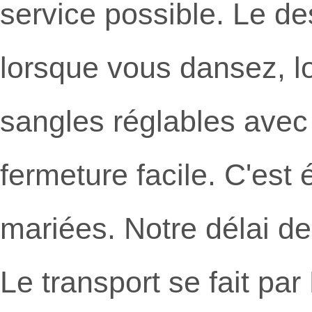
service possible. Le de
lorsque vous dansez, l
sangles réglables avec 
fermeture facile. C'est
mariées. Notre délai de
Le transport se fait pa