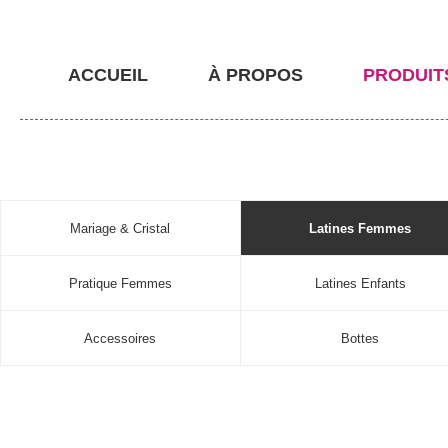
ACCUEIL
À PROPOS
PRODUIT
Mariage & Cristal
Latines Femmes
Pratique Femmes
Latines Enfants
Accessoires
Bottes