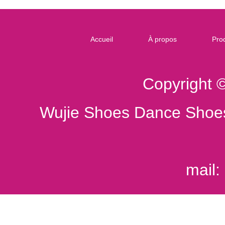
Accueil
À propos
Prod
Copyright 
Wujie Shoes Dance Shoes
mail