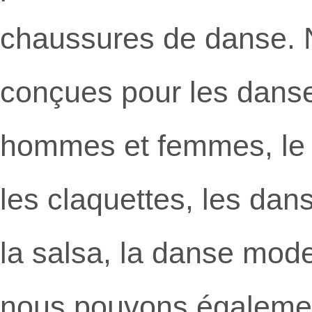
chaussures de danse. 
conçues pour les danse
hommes et femmes, le tan
les claquettes, les dan
la salsa, la danse mode
nous pouvons également