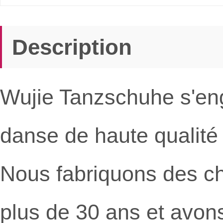
Description
Wujie Tanzschuhe s'en
danse de haute qualit
Nous fabriquons des c
plus de 30 ans et avon