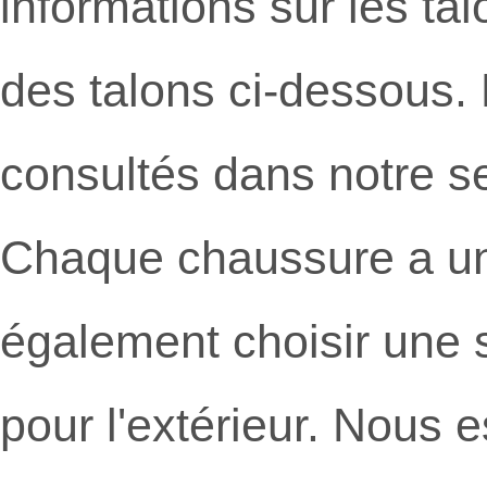
informations sur les ta
des talons ci-dessous. 
consultés dans notre se
Chaque chaussure a un
également choisir une
pour l'extérieur. Nous e