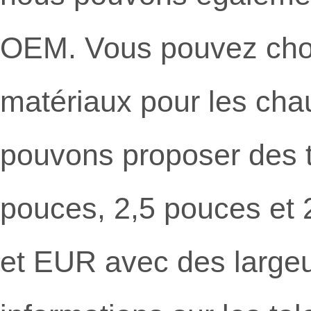
OEM. Vous pouvez choisi
matériaux pour les ch
pouvons proposer des t
pouces, 2,5 pouces et 
et EUR avec des largeu