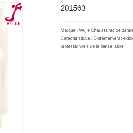
201563
Marque : Wujie Chaussures de danse l
Caractéristique : Extrêmement flexib
professionnels de la danse latine