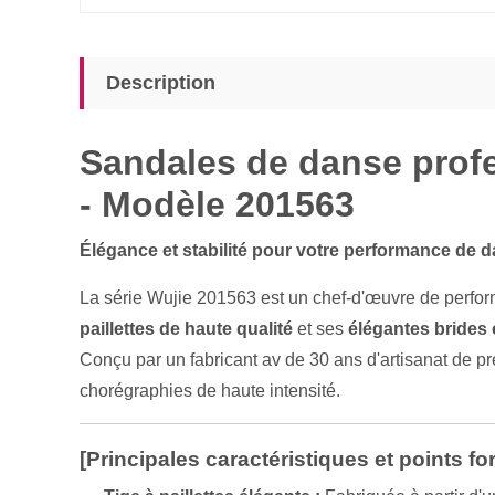
Description
Sandales de danse profes
- Modèle 201563
Élégance et stabilité pour votre performance de 
La série Wujie 201563 est un chef-d'œuvre de perfor
paillettes de haute qualité
et ses
élégantes brides 
Conçu par un fabricant av de 30 ans d'artisanat de pre
chorégraphies de haute intensité.
[Principales caractéristiques et points for