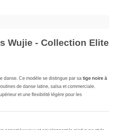
 Wujie - Collection Elite
 de danse. Ce modèle se distingue par sa
tige noire à
routines de danse latine, salsa et commerciale.
érieur et une flexibilité légère pour les