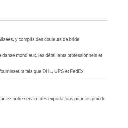
lisées, y compris des couleurs de bride
 danse mondiaux, les détaillants professionnels et
x fournisseurs tels que DHL, UPS et FedEx.
ctez notre service des exportations pour les prix de