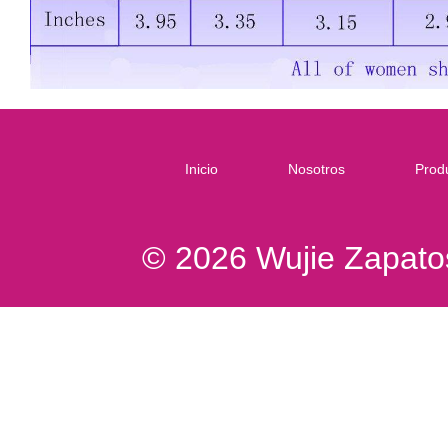
Inicio
Nosotros
Prod
© 2026 Wujie Zapatos