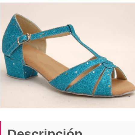
Descripción