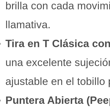
brilla con cada movim
llamativa.
Tira en T Clásica con
una excelente sujeción
ajustable en el tobill
Puntera Abierta (Pee