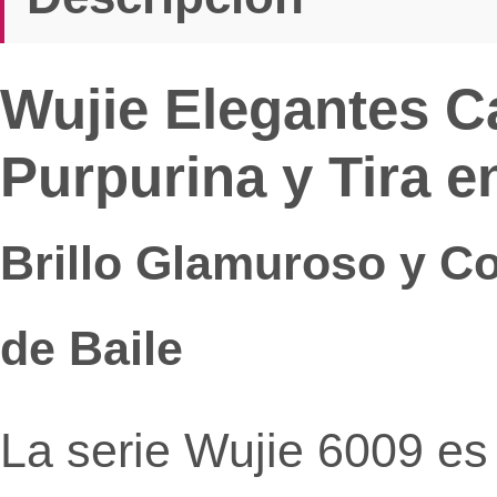
Wujie Elegantes C
Purpurina y Tira e
Brillo Glamuroso y Co
de Baile
La serie Wujie 6009 es