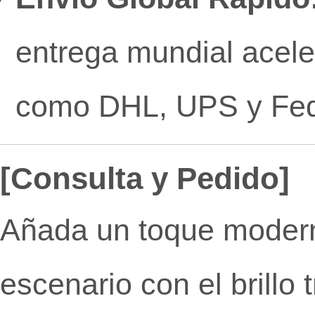
entrega mundial acel
como DHL, UPS y Fe
[Consulta y Pedido]
Añada un toque moderno
escenario con el brillo