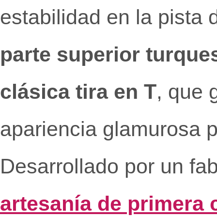
estabilidad en la pista
parte superior turques
clásica tira en T
, que 
apariencia glamurosa pa
Desarrollado por un fa
artesanía de primera 