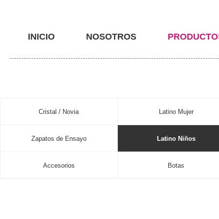
INICIO
NOSOTROS
PRODUCTO
Cristal / Novia
Latino Mujer
Zapatos de Ensayo
Latino Niños
Accesorios
Botas