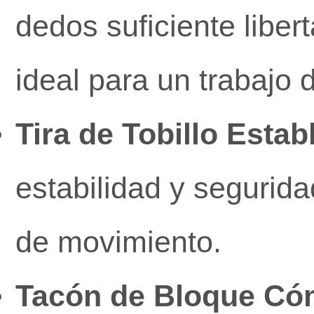
dedos suficiente liber
ideal para un trabajo d
Tira de Tobillo Estab
estabilidad y seguridad
de movimiento.
Tacón de Bloque Có