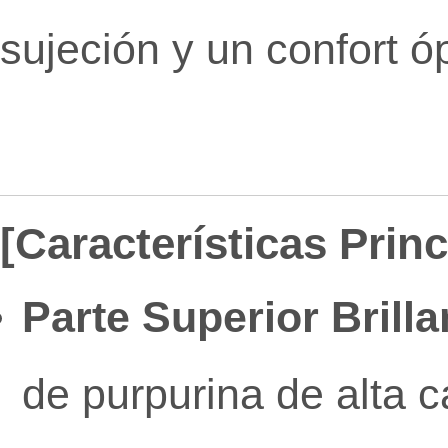
sujeción y un confort ó
[Características Prin
Parte Superior Brill
de purpurina de alta 