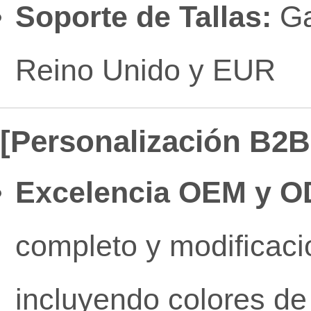
Soporte de Tallas:
Ga
Reino Unido y EUR
[Personalización B2B 
Excelencia OEM y O
completo y modificaci
incluyendo colores de