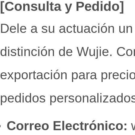
[Consulta y Pedido]
Dele a su actuación un 
distinción de Wujie. C
exportación para preci
pedidos personalizados
Correo Electrónico:
w