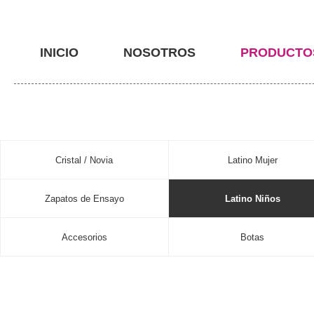
INICIO
NOSOTROS
PRODUCTO
Cristal / Novia
Latino Mujer
Zapatos de Ensayo
Latino Niños
Accesorios
Botas