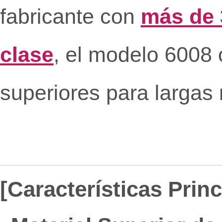
fabricante con
más de 
clase
, el modelo 6008
superiores para largas 
[Características Prin