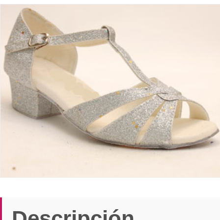
Descripción