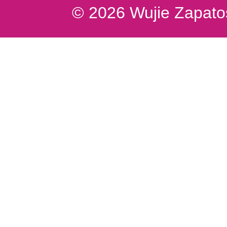
© 2026 Wujie Zapatos