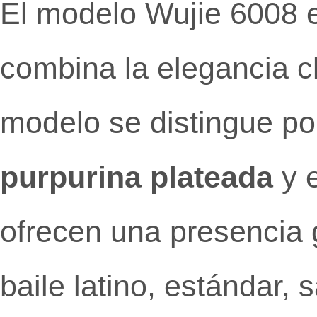
El modelo Wujie 6008 
combina la elegancia cl
modelo se distingue p
purpurina plateada
y 
ofrecen una presencia 
baile latino, estándar, 