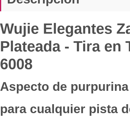
Wujie Elegantes Z
Plateada - Tira en
6008
Aspecto de purpurina
para cualquier pista d