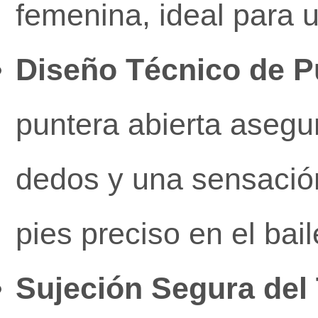
femenina, ideal para u
Diseño Técnico de Pu
puntera abierta asegur
dedos y una sensación
pies preciso en el bail
Sujeción Segura del 