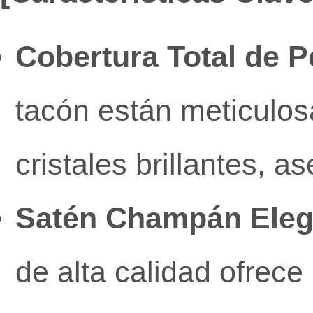
Cobertura Total de Pe
tacón están meticulo
cristales brillantes, 
Satén Champán Eleg
de alta calidad ofrece