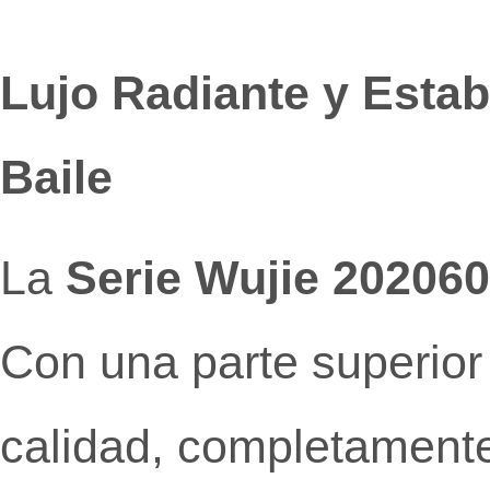
Lujo Radiante y Estabi
Baile
La
Serie Wujie 202060
Con una parte superior
calidad, completamente