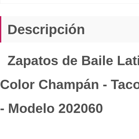
Descripción
Zapatos de Baile Lat
Color Champán - Taco
- Modelo 202060