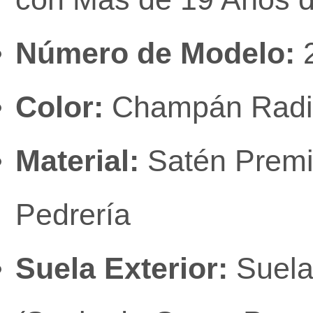
Número de Modelo:
Color:
Champán Radia
Material:
Satén Premi
Pedrería
Suela Exterior:
Suela 