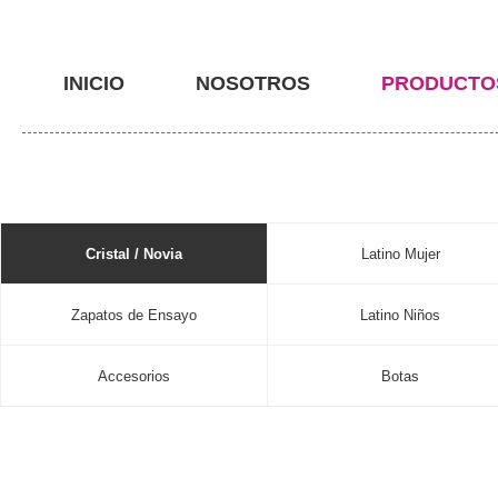
INICIO
NOSOTROS
PRODUCTO
Cristal / Novia
Latino Mujer
Zapatos de Ensayo
Latino Niños
Accesorios
Botas