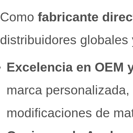
Como
fabricante direc
distribuidores globales
Excelencia en OEM 
marca personalizada, 
modificaciones de mat