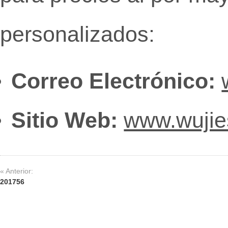
personalizados:
Correo Electrónico:
Sitio Web:
www.wuji
« Anterior:
201756