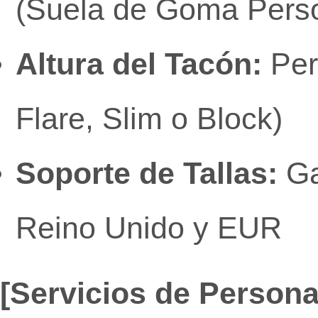
(Suela de Goma Perso
Altura del Tacón:
Per
Flare, Slim o Block)
Soporte de Tallas:
Ga
Reino Unido y EUR
[Servicios de Persona