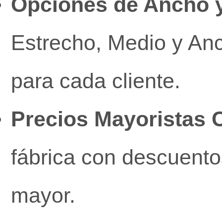
Opciones de Ancho y
Estrecho, Medio y Anc
para cada cliente.
Precios Mayoristas 
fábrica con descuento
mayor.