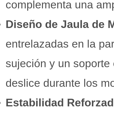
complementa una ampl
Diseño de Jaula de M
entrelazadas en la pa
sujeción y un soporte
deslice durante los mo
Estabilidad Reforzad