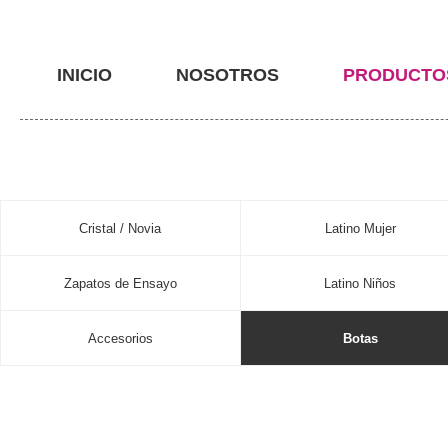
INICIO
NOSOTROS
PRODUCTO
Cristal / Novia
Latino Mujer
Zapatos de Ensayo
Latino Niños
Accesorios
Botas