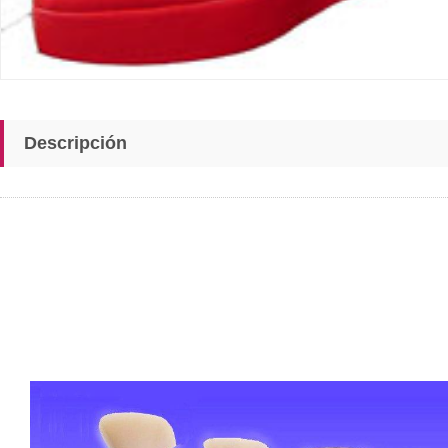
Descripción