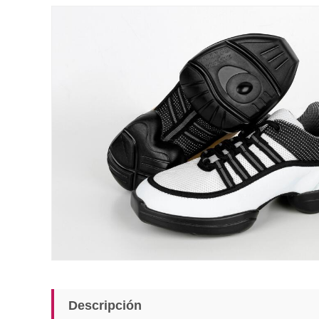
Descripción