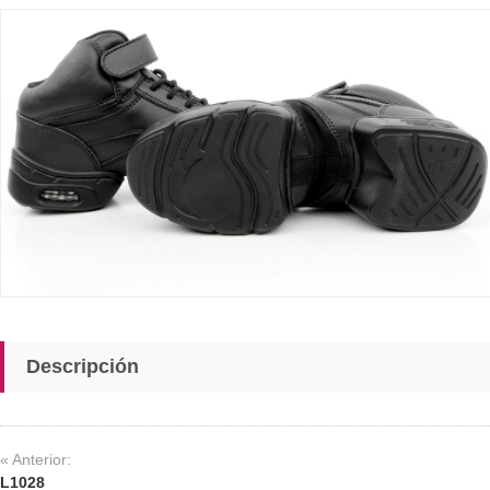
Descripción
« Anterior:
L1028