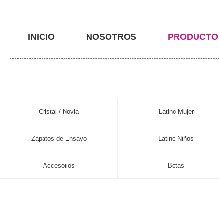
INICIO
NOSOTROS
PRODUCTO
Cristal / Novia
Latino Mujer
Zapatos de Ensayo
Latino Niños
Accesorios
Botas