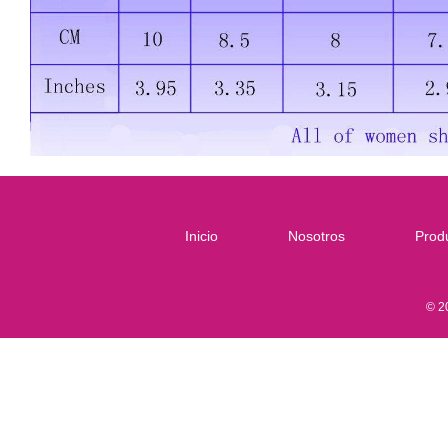
Inicio
Nosotros
Prod
© 2