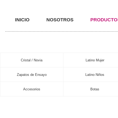
INICIO
NOSOTROS
PRODUCTO
Cristal / Novia
Latino Mujer
Zapatos de Ensayo
Latino Niños
Accesorios
Botas