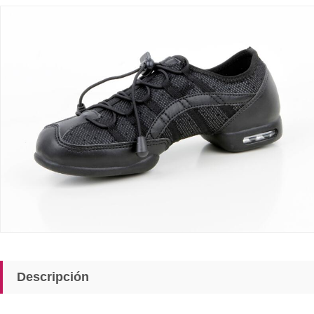
Descripción