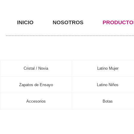
INICIO
NOSOTROS
PRODUCTO
Cristal / Novia
Latino Mujer
Zapatos de Ensayo
Latino Niños
Accesorios
Botas