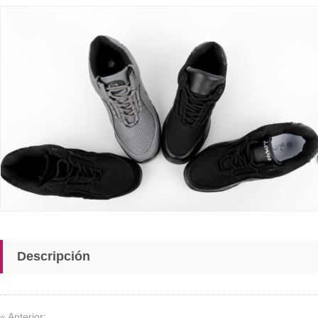
Descripción
« Anterior: