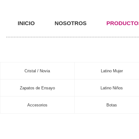
INICIO
NOSOTROS
PRODUCTO
Cristal / Novia
Latino Mujer
Zapatos de Ensayo
Latino Niños
Accesorios
Botas