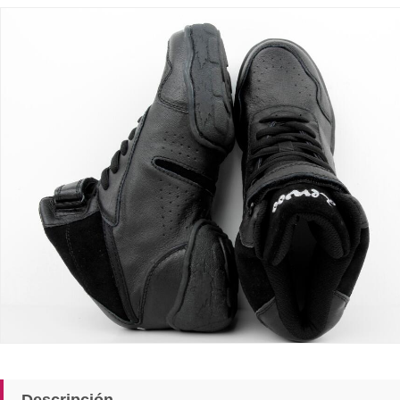
Descripción