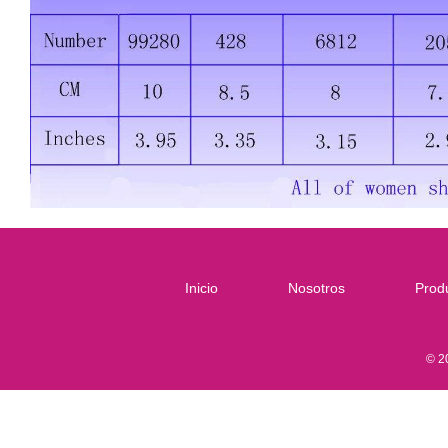
Inicio
Nosotros
Prod
© 2