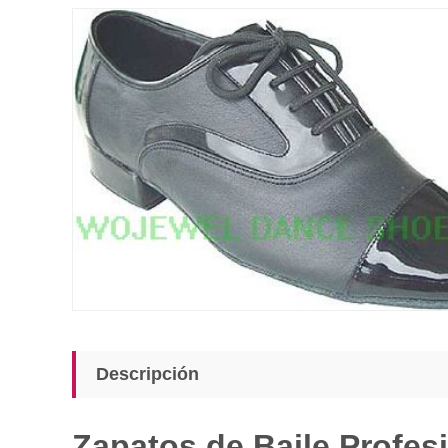
Descripción
Zapatos de Baile Profes