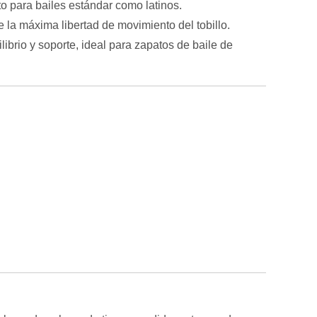
o para bailes estándar como latinos.
e la máxima libertad de movimiento del tobillo.
ibrio y soporte, ideal para zapatos de baile de