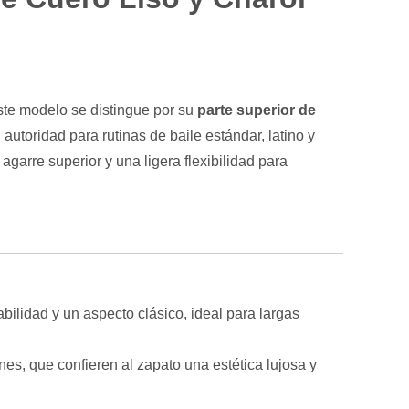
ste modelo se distingue por su
parte superior de
autoridad para rutinas de baile estándar, latino y
agarre superior y una ligera flexibilidad para
bilidad y un aspecto clásico, ideal para largas
nes, que confieren al zapato una estética lujosa y