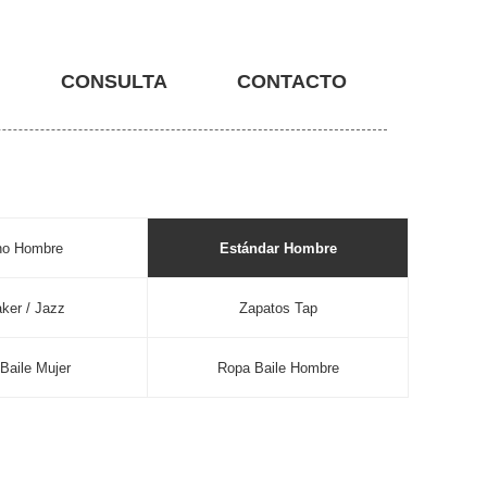
CONSULTA
CONTACTO
no Hombre
Estándar Hombre
ker / Jazz
Zapatos Tap
Baile Mujer
Ropa Baile Hombre