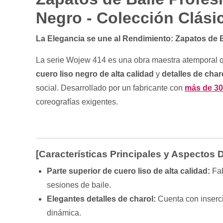
Negro - Colección Clási
La Elegancia se une al Rendimiento: Zapatos de 
La serie Wojew 414 es una obra maestra atemporal q
cuero liso negro de alta calidad
y
detalles de charo
social. Desarrollado por un fabricante con
más de 30
coreografías exigentes.
[Características Principales y Aspectos
Parte superior de cuero liso de alta calidad:
Fab
sesiones de baile.
Elegantes detalles de charol:
Cuenta con insercio
dinámica.