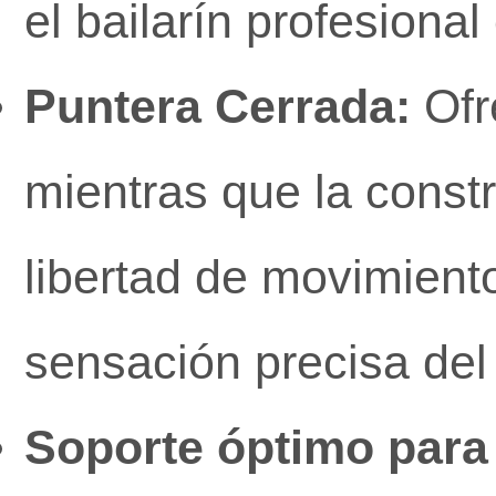
el bailarín profesiona
Puntera Cerrada:
Ofr
mientras que la constr
libertad de movimient
sensación precisa del
Soporte óptimo para 