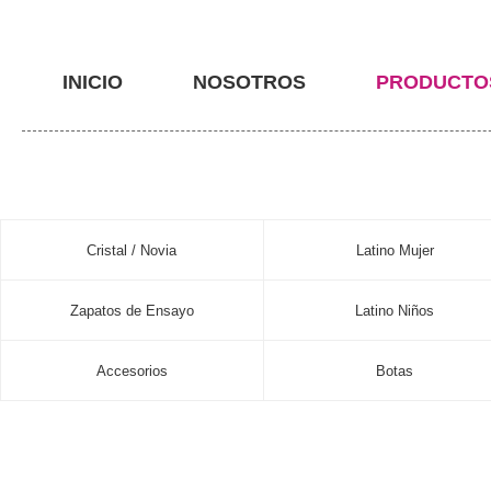
INICIO
NOSOTROS
PRODUCTO
Cristal / Novia
Latino Mujer
Zapatos de Ensayo
Latino Niños
Accesorios
Botas