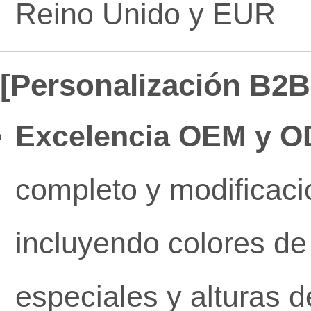
Reino Unido y EUR
[Personalización B2B 
Excelencia OEM y O
completo y modificaci
incluyendo colores de
especiales y alturas d