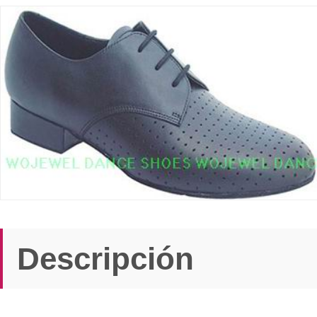
Descripción