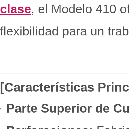
clase
, el Modelo 410 o
flexibilidad para un tra
[Características Prin
Parte Superior de Cu