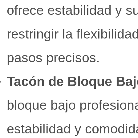
ofrece estabilidad y s
restringir la flexibilid
pasos precisos.
Tacón de Bloque Baj
bloque bajo profesiona
estabilidad y comodida