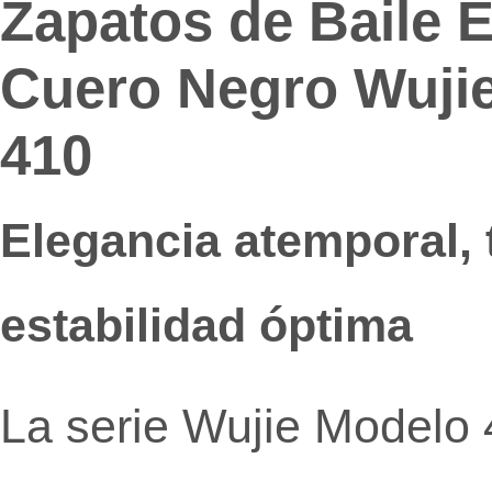
Zapatos de Baile 
Cuero Negro Wujie
410
Elegancia atemporal, 
estabilidad óptima
La serie Wujie Modelo