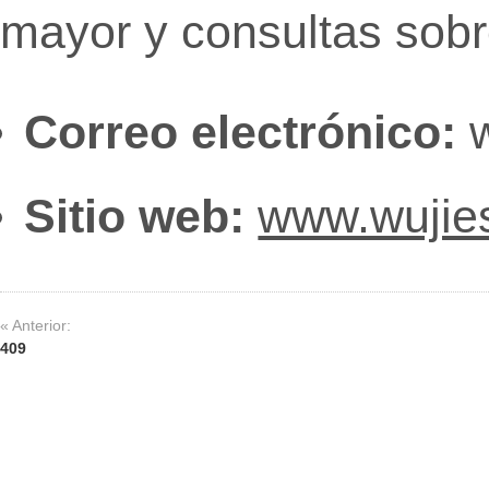
mayor y consultas sobr
Correo electrónico:
w
Sitio web:
www.wujie
« Anterior:
409