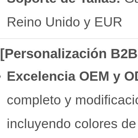
Reino Unido y EUR
[Personalización B2B 
Excelencia OEM y O
completo y modificaci
incluyendo colores de