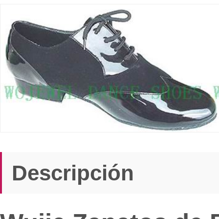
Descripción