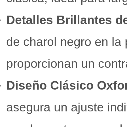
Detalles Brillantes d
de charol negro en la 
proporcionan un contra
Diseño Clásico Oxfo
asegura un ajuste ind