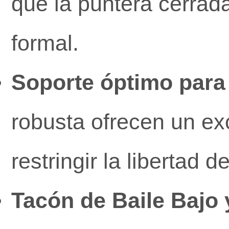
que la puntera cerrada
formal.
Soporte óptimo para 
robusta ofrecen un exc
restringir la libertad 
Tacón de Baile Bajo 