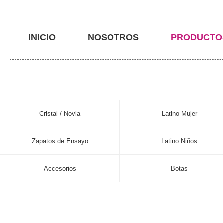
INICIO
NOSOTROS
PRODUCTO
Cristal / Novia
Latino Mujer
Zapatos de Ensayo
Latino Niños
Accesorios
Botas