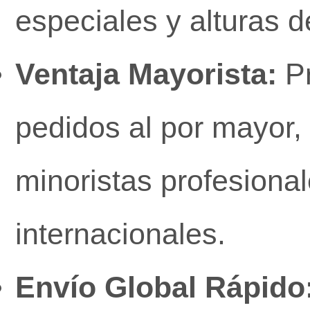
especiales y alturas d
Ventaja Mayorista:
Pr
pedidos al por mayor, 
minoristas profesiona
internacionales.
Envío Global Rápido