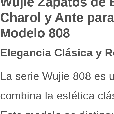
Wujie Zapatos de 
Charol y Ante para
Modelo 808
Elegancia Clásica y 
La serie Wujie 808 es 
combina la estética clá