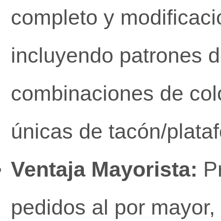
completo y modificaci
incluyendo patrones d
combinaciones de col
únicas de tacón/plata
Ventaja Mayorista:
Pr
pedidos al por mayor,