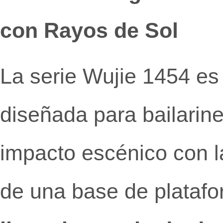
con Rayos de Sol
La serie Wujie 1454 es
diseñada para bailarin
impacto escénico con l
de una base de platafo