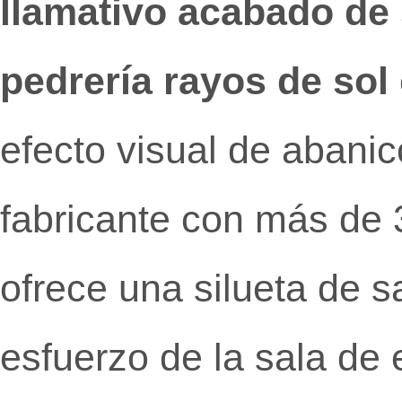
llamativo acabado de 
pedrería rayos de sol
efecto visual de abani
fabricante con más de 3
ofrece una silueta de s
esfuerzo de la sala de