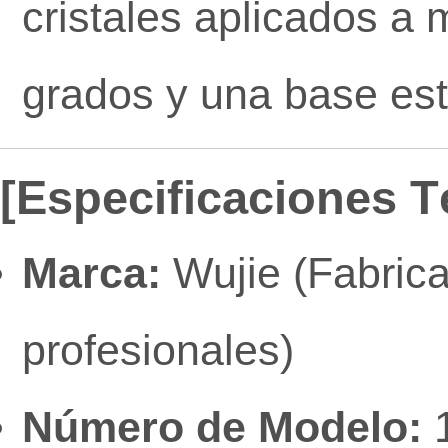
cristales aplicados a 
grados y una base esta
[Especificaciones T
Marca:
Wujie (Fabrica
profesionales)
Número de Modelo: