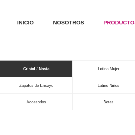
INICIO
NOSOTROS
PRODUCTO
Cristal / Novia
Latino Mujer
Zapatos de Ensayo
Latino Niños
Accesorios
Botas