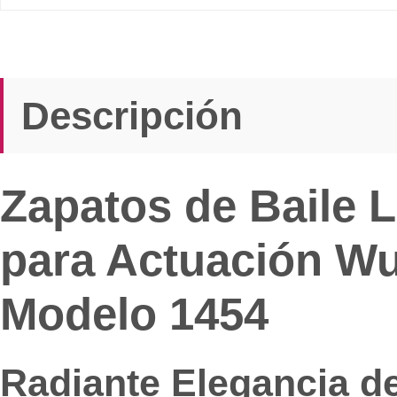
Descripción
Zapatos de Baile L
para Actuación Wuj
Modelo 1454
Radiante Elegancia de