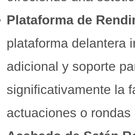
Plataforma de Rendi
plataforma delantera 
adicional y soporte pa
significativamente la f
actuaciones o rondas 