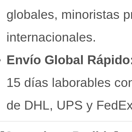
globales, minoristas 
internacionales.
Envío Global Rápido
15 días laborables co
de DHL, UPS y FedEx