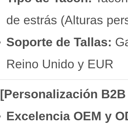
de estrás (Alturas per
Soporte de Tallas:
Ga
Reino Unido y EUR
[Personalización B2B 
Excelencia OEM y O