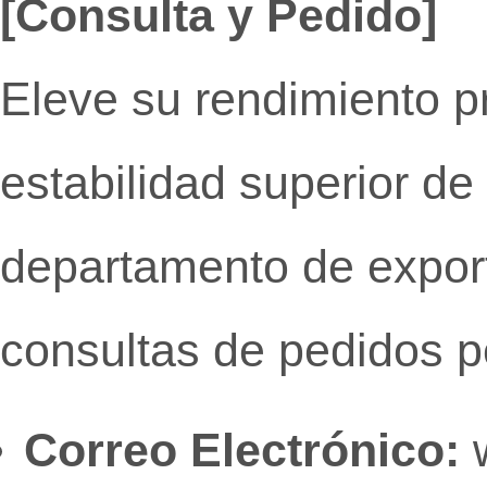
[Consulta y Pedido]
Eleve su rendimiento pro
estabilidad superior de
departamento de export
consultas de pedidos p
Correo Electrónico:
w