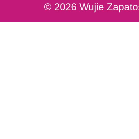
© 2026 Wujie Zapatos