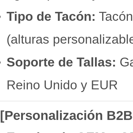
Tipo de Tacón:
Tacón 
(alturas personalizabl
Soporte de Tallas:
Ga
Reino Unido y EUR
[Personalización B2B