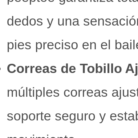
dedos y una sensación
pies preciso en el bail
Correas de Tobillo A
múltiples correas ajus
soporte seguro y estabi