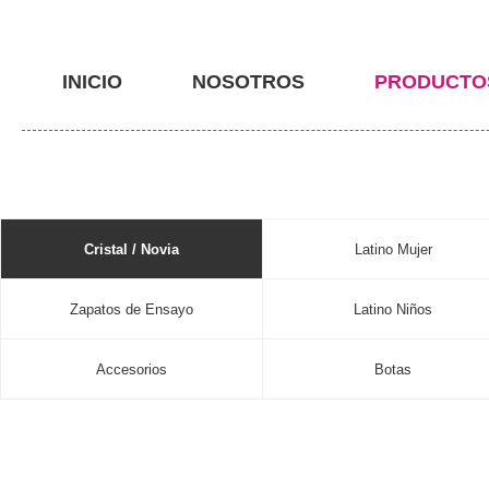
INICIO
NOSOTROS
PRODUCTO
Cristal / Novia
Latino Mujer
Zapatos de Ensayo
Latino Niños
Accesorios
Botas