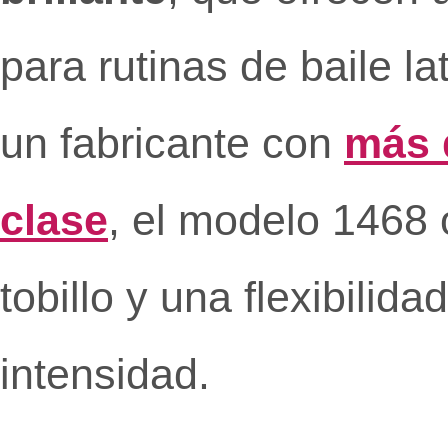
para rutinas de baile la
un fabricante con
más 
clase
, el modelo 1468 
tobillo y una flexibilid
intensidad.