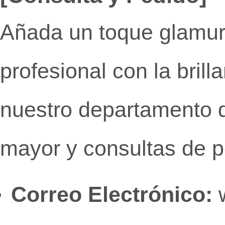
Añada un toque glamur
profesional con la bril
nuestro departamento d
mayor y consultas de p
Correo Electrónico:
w