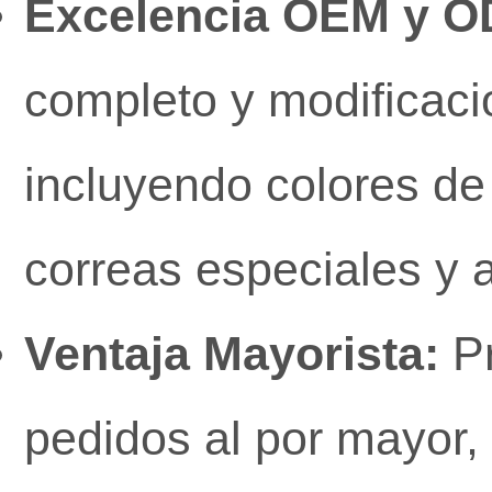
Excelencia OEM y O
completo y modificaci
incluyendo colores de
correas especiales y a
Ventaja Mayorista:
Pr
pedidos al por mayor, 