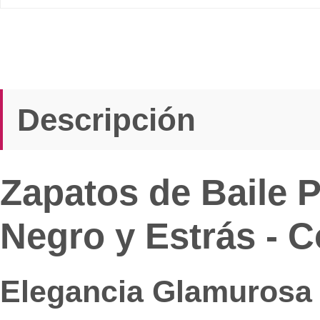
Descripción
Zapatos de Baile 
Negro y Estrás - C
Elegancia Glamurosa y