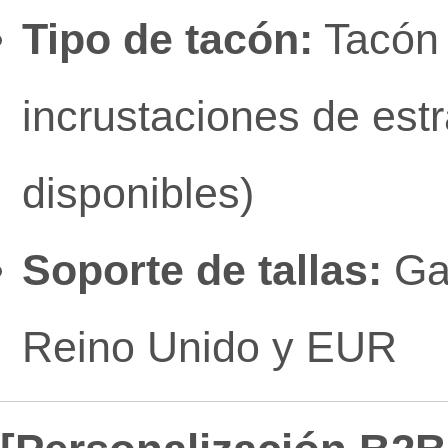
Tipo de tacón:
Tacón 
incrustaciones de estr
disponibles)
Soporte de tallas:
Gam
Reino Unido y EUR