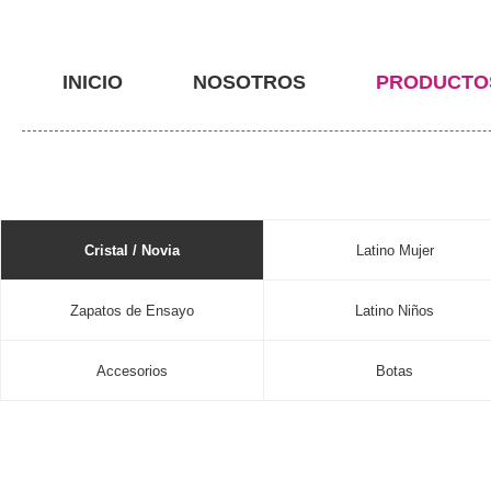
INICIO
NOSOTROS
PRODUCTO
Cristal / Novia
Latino Mujer
Zapatos de Ensayo
Latino Niños
Accesorios
Botas