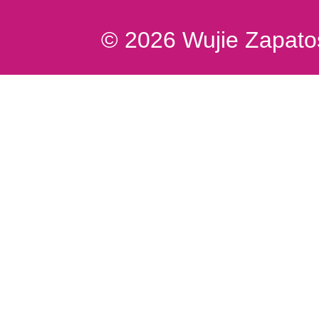
© 2026 Wujie Zapatos