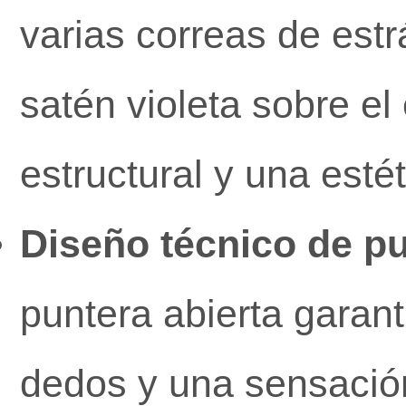
varias correas de estr
satén violeta sobre e
estructural y una esté
Diseño técnico de pu
puntera abierta garant
dedos y una sensación