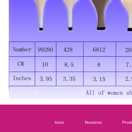
Inicio
Nosotros
Prod