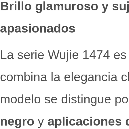
Brillo glamuroso y su
apasionados
La serie Wujie 1474 es
combina la elegancia cl
modelo se distingue p
negro
y
aplicaciones d