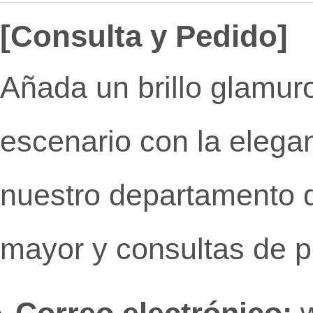
[Consulta y Pedido]
Añada un brillo glamuro
escenario con la elega
nuestro departamento d
mayor y consultas de p