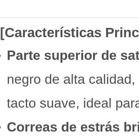
[Características Prin
Parte superior de sa
negro de alta calidad,
tacto suave, ideal pa
Correas de estrás bri