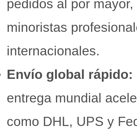
pedidos al por mayor, 
minoristas profesiona
internacionales.
Envío global rápido:
entrega mundial acel
como DHL, UPS y Fe