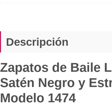
Descripción
Zapatos de Baile L
Satén Negro y Est
Modelo 1474