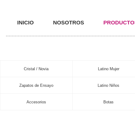
INICIO
NOSOTROS
PRODUCTO
Cristal / Novia
Latino Mujer
Zapatos de Ensayo
Latino Niños
Accesorios
Botas