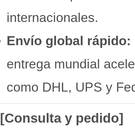
internacionales.
Envío global rápido:
entrega mundial acel
como DHL, UPS y Fe
[Consulta y pedido]