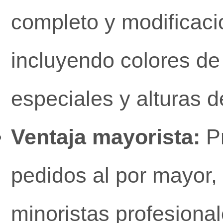
completo y modificaci
incluyendo colores de
especiales y alturas d
Ventaja mayorista:
Pr
pedidos al por mayor, 
minoristas profesiona