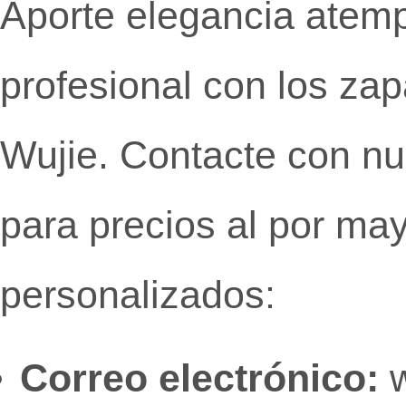
Aporte elegancia atemp
profesional con los zap
Wujie. Contacte con nu
para precios al por ma
personalizados:
Correo electrónico:
w