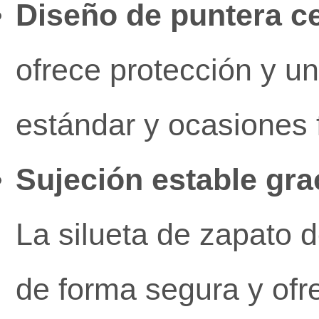
Diseño de puntera c
ofrece protección y un
estándar y ocasiones 
Sujeción estable gra
La silueta de zapato d
de forma segura y ofrec