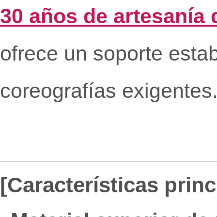
30 años de artesanía 
ofrece un soporte establ
coreografías exigentes
[Características prin