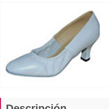
Descripción