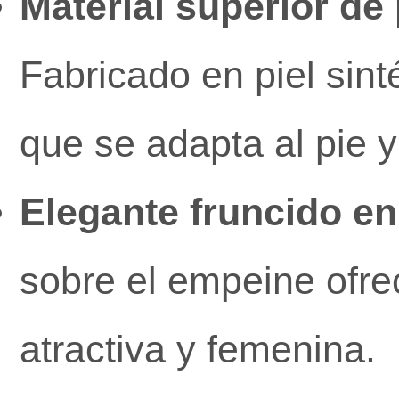
Material superior de p
Fabricado en piel sint
que se adapta al pie y
Elegante fruncido en
sobre el empeine ofrec
atractiva y femenina.