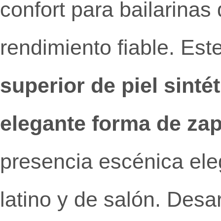
confort para bailarinas
rendimiento fiable. Es
superior de piel sinté
elegante forma de zap
presencia escénica eleg
latino y de salón. Desa