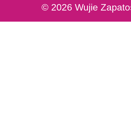
© 2026 Wujie Zapatos