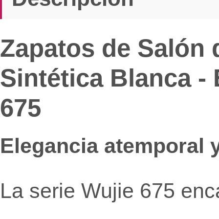
Zapatos de Salón d
Sintética Blanca -
675
Elegancia atemporal y
La serie Wujie 675 enc