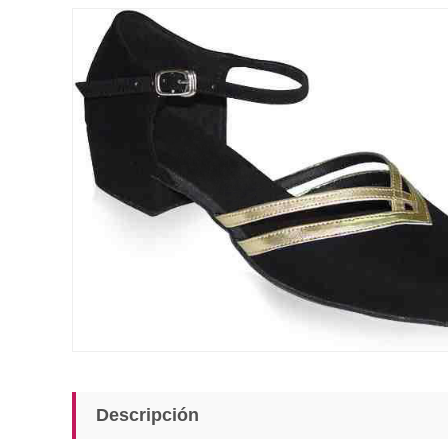
Descripción