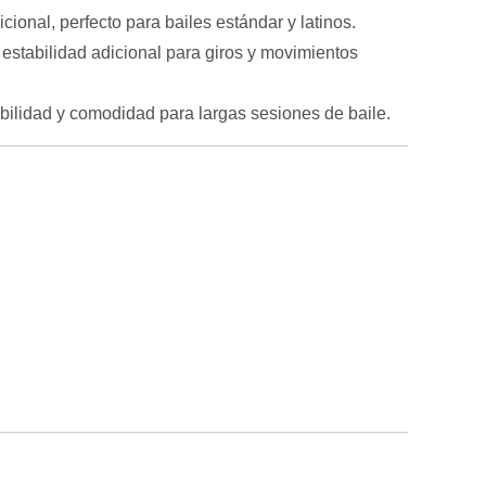
cional, perfecto para bailes estándar y latinos.
 estabilidad adicional para giros y movimientos
ilidad y comodidad para largas sesiones de baile.