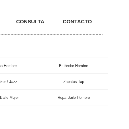
CONSULTA
CONTACTO
no Hombre
Estándar Hombre
ker / Jazz
Zapatos Tap
Baile Mujer
Ropa Baile Hombre