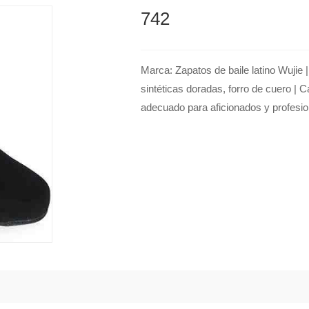
742
Marca: Zapatos de baile latino Wujie 
sintéticas doradas, forro de cuero | 
adecuado para aficionados y profesion