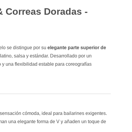
& Correas Doradas -
elo se distingue por su
elegante parte superior de
latino, salsa y estándar. Desarrollado por un
 y una flexibilidad estable para coreografías
 sensación cómoda, ideal para bailarines exigentes.
rman una elegante forma de V y añaden un toque de