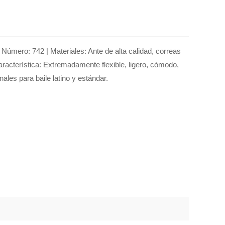
| Número: 742 | Materiales: Ante de alta calidad, correas
Característica: Extremadamente flexible, ligero, cómodo,
ales para baile latino y estándar.