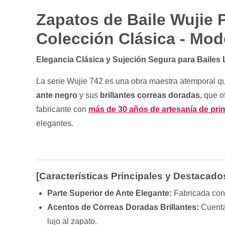
Zapatos de Baile Wujie 
Colección Clásica - Mod
Elegancia Clásica y Sujeción Segura para Bailes 
La serie Wujie 742 es una obra maestra atemporal que
ante negro
y sus
brillantes correas doradas
, que o
fabricante con
más de 30 años de artesanía de pri
elegantes.
[Características Principales y Destacado
Parte Superior de Ante Elegante:
Fabricada con 
Acentos de Correas Doradas Brillantes:
Cuenta
lujo al zapato.