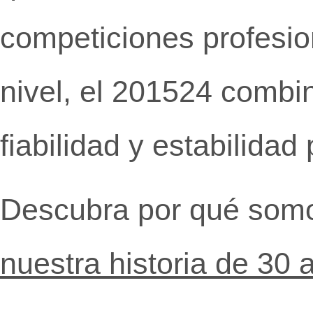
competiciones profesio
nivel, el 201524 combin
fiabilidad y estabilida
Descubra por qué somos
nuestra historia de 30 