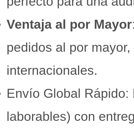
perfecto para una audi
Ventaja al por Mayor
pedidos al por mayor, 
internacionales.
Envío Global Rápido: 
laborables) con entre