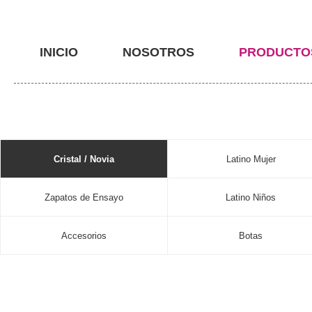
INICIO
NOSOTROS
PRODUCTO
Cristal / Novia
Latino Mujer
Zapatos de Ensayo
Latino Niños
Accesorios
Botas