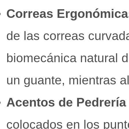
Correas Ergonómicas
de las correas curvad
biomecánica natural d
un guante, mientras al
Acentos de Pedrería
colocados en los punt