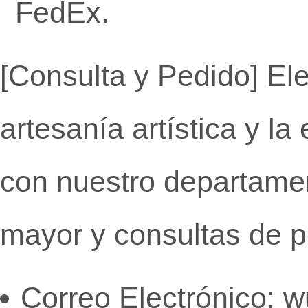
FedEx.
[Consulta y Pedido]
Ele
artesanía artística y la
con nuestro departamen
mayor y consultas de p
Correo Electrónico: 