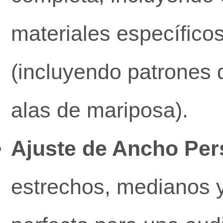
materiales específico
(incluyendo patrones 
alas de mariposa).
Ajuste de Ancho Per
estrechos, medianos y