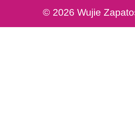
© 2026 Wujie Zapatos