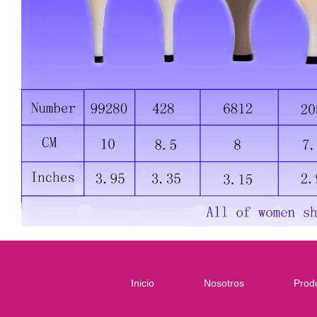
Inicio
Nosotros
Prod