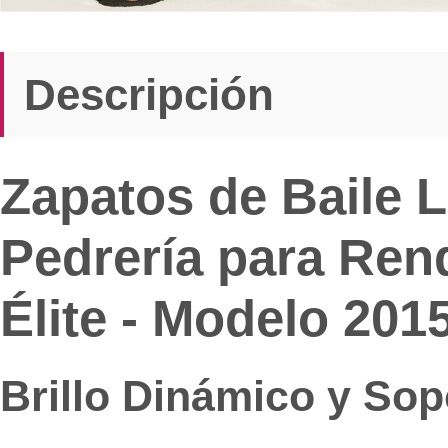
Descripción
Zapatos de Baile L
Pedrería para Ren
Élite - Modelo 201
Brillo Dinámico y Sop