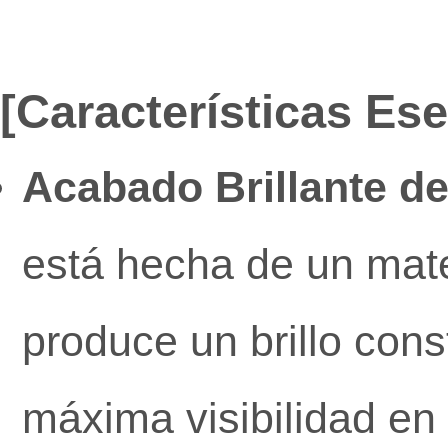
[Características Es
Acabado Brillante de
está hecha de un mater
produce un brillo cons
máxima visibilidad en l