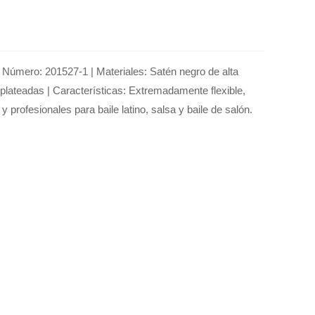
| Número: 201527-1 | Materiales: Satén negro de alta
s plateadas | Características: Extremadamente flexible,
y profesionales para baile latino, salsa y baile de salón.