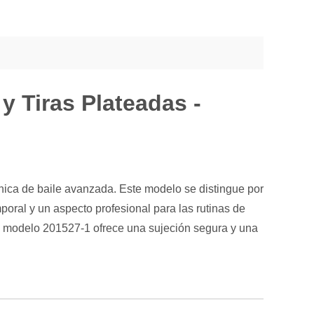
y Tiras Plateadas -
nica de baile avanzada. Este modelo se distingue por
poral y un aspecto profesional para las rutinas de
el modelo 201527-1 ofrece una sujeción segura y una