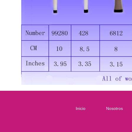
Inicio
Nosotros