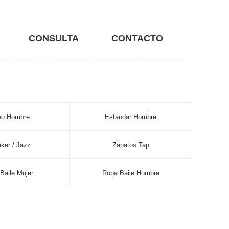
CONSULTA
CONTACTO
no Hombre
Estándar Hombre
ker / Jazz
Zapatos Tap
Baile Mujer
Ropa Baile Hombre