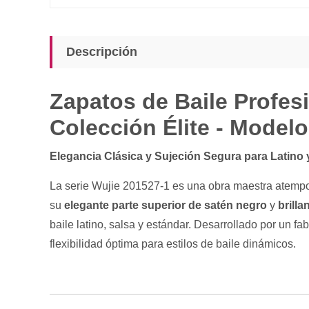
Descripción
Zapatos de Baile Profesi
Colección Élite - Model
Elegancia Clásica y Sujeción Segura para Latino 
La serie Wujie 201527-1 es una obra maestra atempor
su
elegante parte superior de satén negro
y
brilla
baile latino, salsa y estándar. Desarrollado por un fa
flexibilidad óptima para estilos de baile dinámicos.