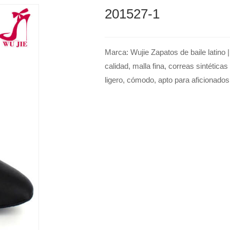
201527-1
Marca: Wujie Zapatos de baile latino 
calidad, malla fina, correas sintética
ligero, cómodo, apto para aficionados 